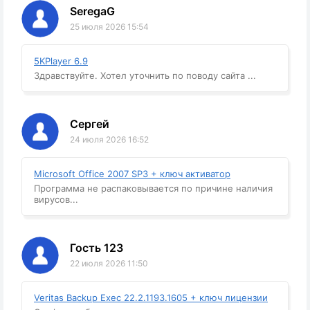
SeregaG
25 июля 2026 15:54
5KPlayer 6.9
Здравствуйте. Хотел уточнить по поводу сайта ...
Сергей
24 июля 2026 16:52
Microsoft Office 2007 SP3 + ключ активатор
Программа не распаковывается по причине наличия
вирусов...
Гость 123
22 июля 2026 11:50
Veritas Backup Exec 22.2.1193.1605 + ключ лицензии