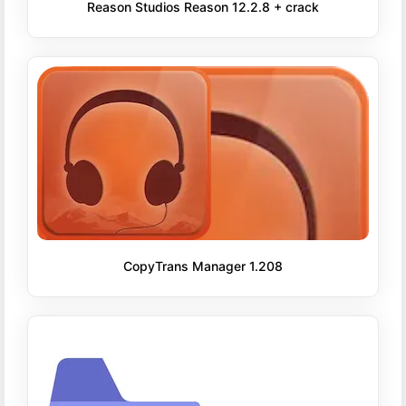
Reason Studios Reason 12.2.8 + crack
CopyTrans Manager 1.208