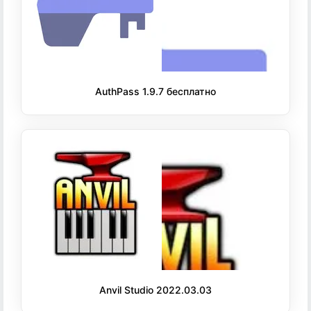
AuthPass 1.9.7 бесплатно
Anvil Studio 2022.03.03