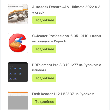
Autodesk FeatureCAM Ultimate 2022.0.3
+ crack
Подробнее
CCleaner Professional 6.05.10110 + ключ
активации + Repack
Подробнее
PDFelement Pro 8.3.10.1277 на Русском с
ключом
Подробнее
Foxit Reader 11.2.1.53537 на Русском
Подробнее