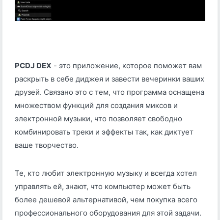
PCDJ DEX
- это приложение, которое поможет вам
раскрыть в себе диджея и завести вечеринки ваших
друзей. Cвязано это с тем, что программа оснащена
множеством функций для создания миксов и
электронной музыки, что позволяет свободно
комбинировать треки и эффекты так, как диктует
ваше творчество.
Те, кто любит электронную музыку и всегда хотел
управлять ей, знают, что компьютер может быть
более дешевой альтернативой, чем покупка всего
профессионального оборудования для этой задачи.