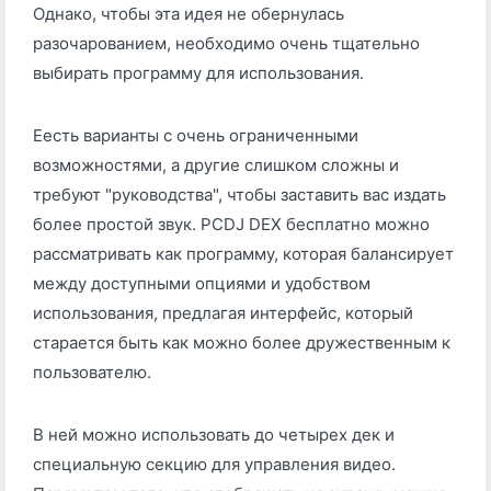
Однако, чтобы эта идея не обернулась
разочарованием, необходимо очень тщательно
выбирать программу для использования.
Еесть варианты с очень ограниченными
возможностями, а другие слишком сложны и
требуют "руководства", чтобы заставить вас издать
более простой звук. PCDJ DEX бесплатно можно
рассматривать как программу, которая балансирует
между доступными опциями и удобством
использования, предлагая интерфейс, который
старается быть как можно более дружественным к
пользователю.
В ней можно использовать до четырех дек и
специальную секцию для управления видео.