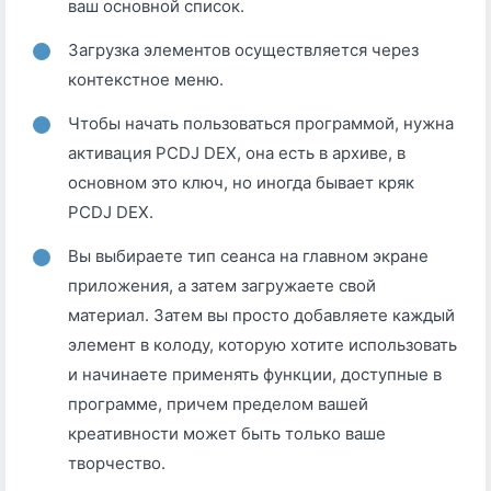
ваш основной список.
Загрузка элементов осуществляется через
контекстное меню.
Чтобы начать пользоваться программой, нужна
активация PCDJ DEX, она есть в архиве, в
основном это ключ, но иногда бывает кряк
PCDJ DEX.
Вы выбираете тип сеанса на главном экране
приложения, а затем загружаете свой
материал. Затем вы просто добавляете каждый
элемент в колоду, которую хотите использовать
и начинаете применять функции, доступные в
программе, причем пределом вашей
креативности может быть только ваше
творчество.