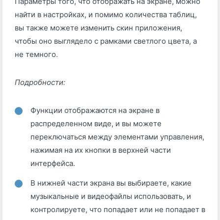
Параметры того, что отображать на экране, можно
найти в настройках, и помимо количества таблиц,
вы также можете изменить скин приложения,
чтобы оно выглядело с рамками светлого цвета, а
не темного.
Подробности:
Функции отображаются на экране в
распределенном виде, и вы можете
переключаться между элементами управления,
нажимая на их кнопки в верхней части
интерфейса.
В нижней части экрана вы выбираете, какие
музыкальные и видеофайлы использовать, и
контролируете, что попадает или не попадает в