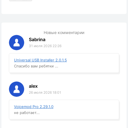
Новые комментарии
Sabrina
31 июля 2026 22:26
Universal USB Installer 2.0.1.5
Спасибо вам ребятки ...
alex
26 июля 2026 18:01
Voicemod Pro 2.29.1.0
не работает...