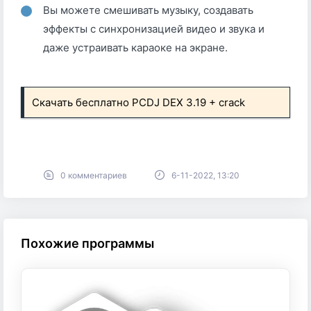
Вы можете смешивать музыку, создавать
эффекты с синхронизацией видео и звука и
даже устраивать караоке на экране.
Скачать бесплатно PCDJ DEX 3.19 + crack
0 комментариев
6-11-2022, 13:20
Похожие программы