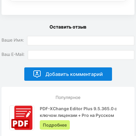
Оставить отзыв
Ваше Имя:
Ваш E-Mail:
Популярное
PDF-XChange Editor Plus 9.5.365.0 с
ключом лицензии + Pro на Русском
Подробнее