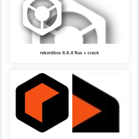
rekordbox 6.6.4 Rus + crack