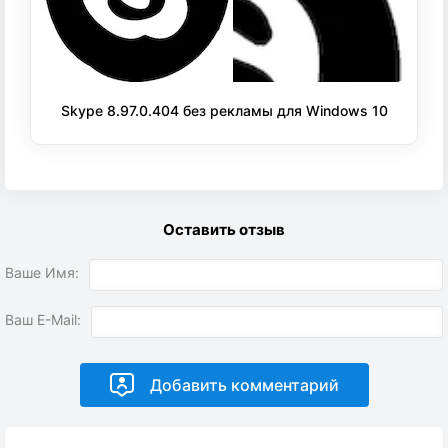
Skype 8.97.0.404 без рекламы для Windows 10
Оставить отзыв
Ваше Имя:
Ваш E-Mail: