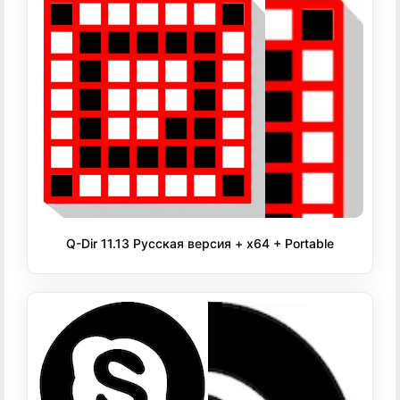
Q-Dir 11.13 Русская версия + x64 + Portable