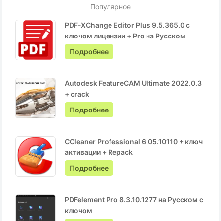
Популярное
PDF-XChange Editor Plus 9.5.365.0 с
ключом лицензии + Pro на Русском
Подробнее
Autodesk FeatureCAM Ultimate 2022.0.3
+ crack
Подробнее
CCleaner Professional 6.05.10110 + ключ
активации + Repack
Подробнее
PDFelement Pro 8.3.10.1277 на Русском с
ключом