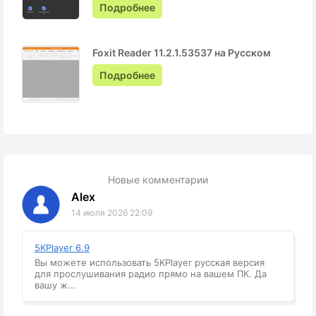
Подробнее
Foxit Reader 11.2.1.53537 на Русском
Подробнее
Новые комментарии
Alex
14 июля 2026 22:09
5KPlayer 6.9
Вы можете использовать 5KPlayer русская версия
для прослушивания радио прямо на вашем ПК. Да
вашу ж...