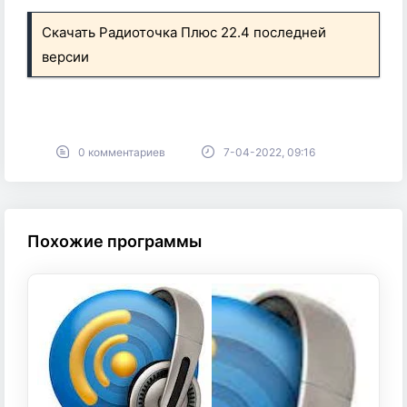
Скачать Радиоточка Плюс 22.4 последней
версии
0 комментариев
7-04-2022, 09:16
Похожие программы