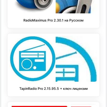
RadioMaximus Pro 2.30.1 на Русском
TapinRadio Pro 2.15.95.5 + ключ лицензии