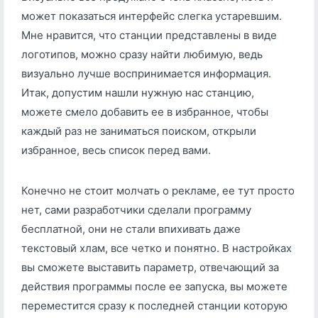
может показаться интерфейс слегка устаревшим.
Мне нравится, что станции представлены в виде
логотипов, можно сразу найти любимую, ведь
визуально лучше воспринимается информация.
Итак, допустим нашли нужную нас станцию,
можете смело добавить ее в избранное, чтобы
каждый раз не заниматься поиском, открыли
избранное, весь список перед вами.
Конечно не стоит молчать о рекламе, ее тут просто
нет, сами разработчики сделали программу
бесплатной, они не стали впихивать даже
текстовый хлам, все четко и понятно. В настройках
вы сможете выставить параметр, отвечающий за
действия программы после ее запуска, вы можете
переместится сразу к последней станции которую