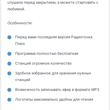
слушали перед закрытием, а можете стартовать с
любимой.
Особенности:
Перед вами последняя версия Радиоточка
Плюс
Программа полностью бесплатная
Станций огромное количество
Удобное избранное для хранения нужных
станций
Возможность записывать эфир в формате MP3
Логотипы максимально удобны для чтения