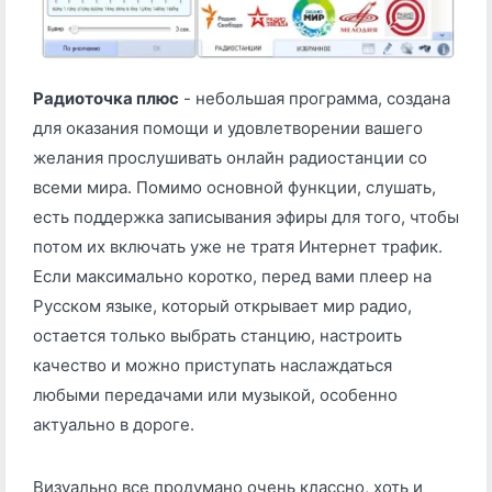
Радиоточка плюс
- небольшая программа, создана
для оказания помощи и удовлетворении вашего
желания прослушивать онлайн радиостанции со
всеми мира. Помимо основной функции, слушать,
есть поддержка записывания эфиры для того, чтобы
потом их включать уже не тратя Интернет трафик.
Если максимально коротко, перед вами плеер на
Русском языке, который открывает мир радио,
остается только выбрать станцию, настроить
качество и можно приступать наслаждаться
любыми передачами или музыкой, особенно
актуально в дороге.
Визуально все продумано очень классно, хоть и