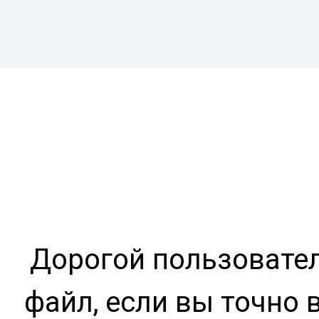
Дорогой пользовател
файл, если вы точно 