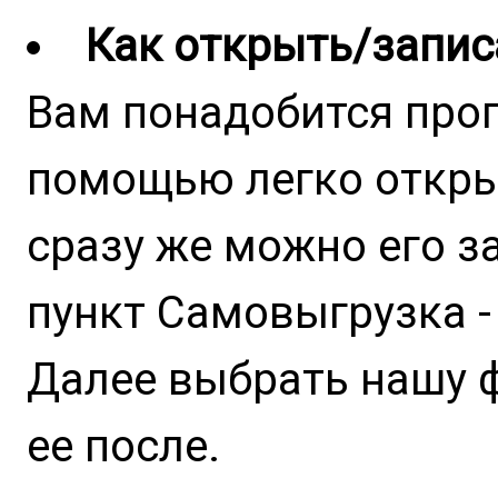
Как открыть/запис
Вам понадобится пр
помощью легко откры
сразу же можно его з
пункт Самовыгрузка -
Далее выбрать нашу 
ее после.