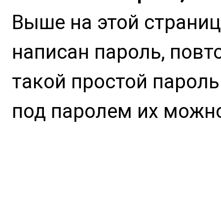
Выше на этой страниц
написан пароль, повто
такой простой пароль
под паролем их можно