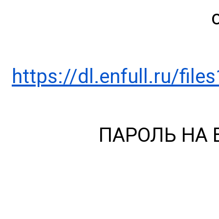
https://dl.enfull.ru/f
ПАРОЛЬ НА 