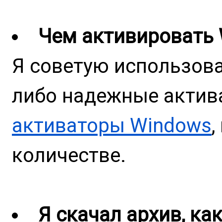
Чем активировать
Я советую использов
либо надежные актива
активаторы Windows
количестве.
Я скачал архив, ка