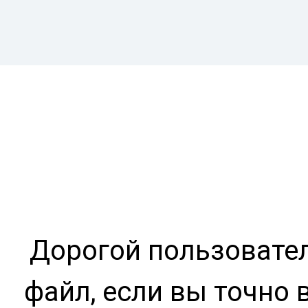
Дорогой пользовател
файл, если вы точно 