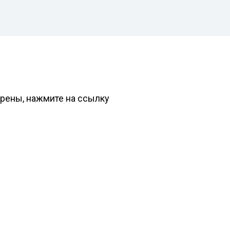
ерены, нажмите на ссылку