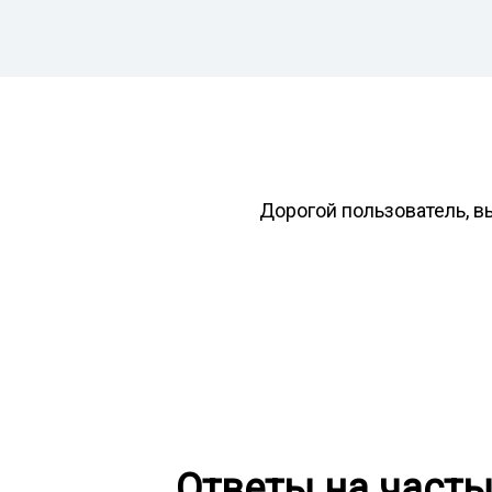
Дорогой пользователь, в
Ответы на част