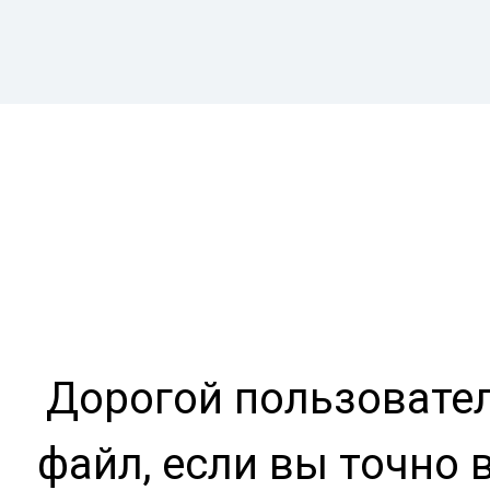
Дорогой пользовател
файл, если вы точно 