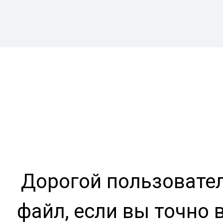
Дорогой пользовател
файл, если вы точно 