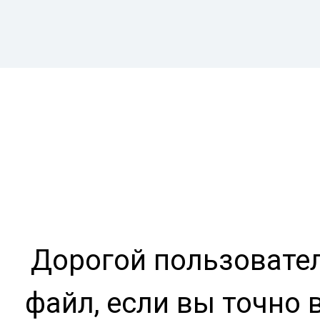
Дорогой пользовател
файл, если вы точно 