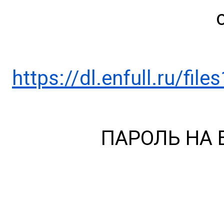
https://dl.enfull.ru/fi
ПАРОЛЬ НА 