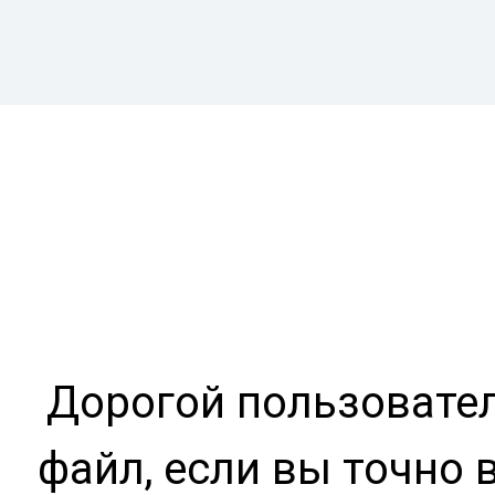
Дорогой пользовател
файл, если вы точно 