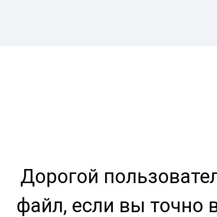
Дорогой пользовател
файл, если вы точно 