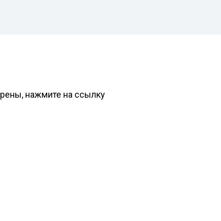
ерены, нажмите на ссылку