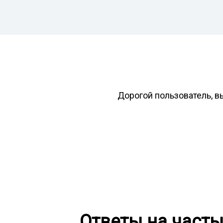
Дорогой пользователь, в
Ответы на част