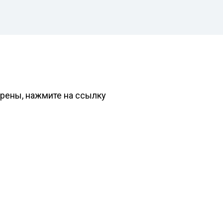
ерены, нажмите на ссылку