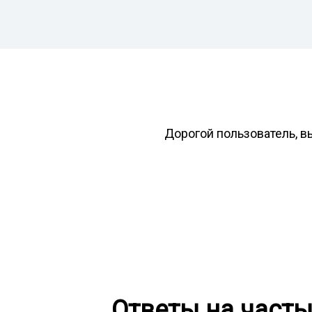
Дорогой пользователь, в
Ответы на част