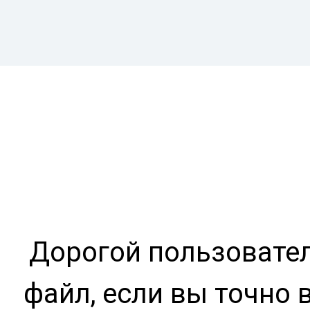
Дорогой пользовател
файл, если вы точно 