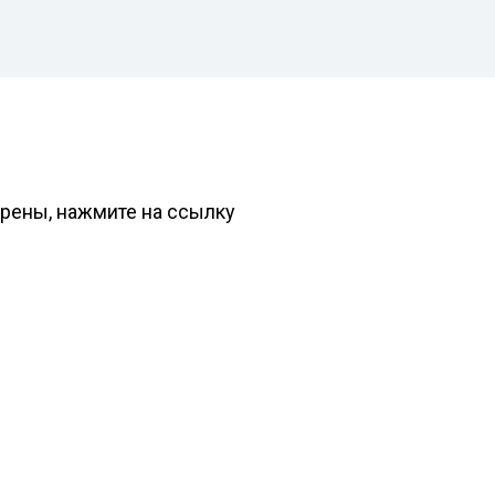
ерены, нажмите на ссылку