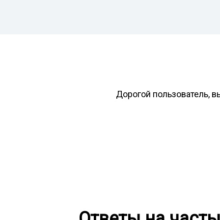
Дорогой пользователь, в
Ответы на част