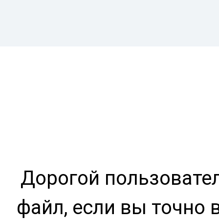
Дорогой пользовател
файл, если вы точно 