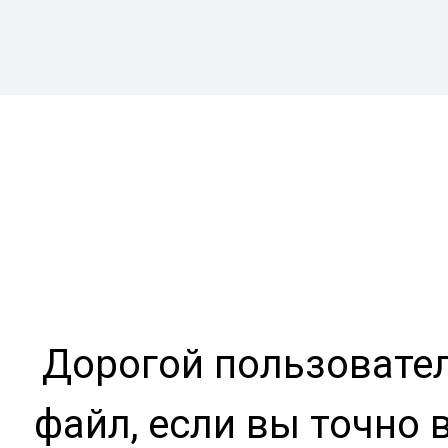
Дорогой пользовател
файл, если вы точно 