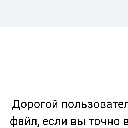
Дорогой пользовател
файл, если вы точно 