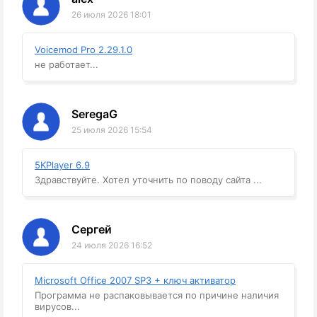
26 июля 2026 18:01
Voicemod Pro 2.29.1.0
не работает...
SeregaG
25 июля 2026 15:54
5KPlayer 6.9
Здравствуйте. Хотел уточнить по поводу сайта ...
Сергей
24 июля 2026 16:52
Microsoft Office 2007 SP3 + ключ активатор
Программа не распаковывается по причине наличия
вирусов...