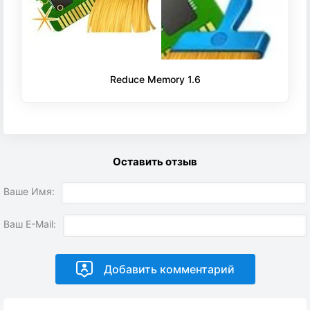
Reduce Memory 1.6
Оставить отзыв
Ваше Имя:
Ваш E-Mail: