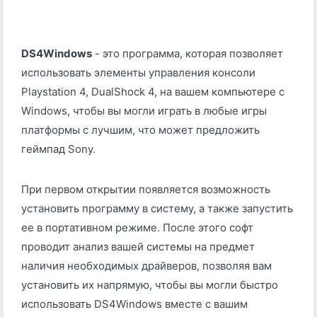
DS4Windows
- это программа, которая позволяет
использовать элементы управления консоли
Playstation 4, DualShock 4, на вашем компьютере с
Windows, чтобы вы могли играть в любые игры
платформы с лучшим, что может предложить
геймпад Sony.
При первом открытии появляется возможность
установить программу в систему, а также запустить
ее в портативном режиме. После этого софт
проводит анализ вашей системы на предмет
наличия необходимых драйверов, позволяя вам
установить их напрямую, чтобы вы могли быстро
использовать DS4Windows вместе с вашим