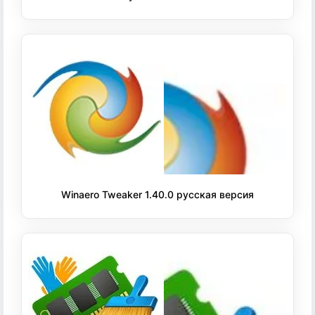
Winaero Tweaker 1.40.0 русская версия