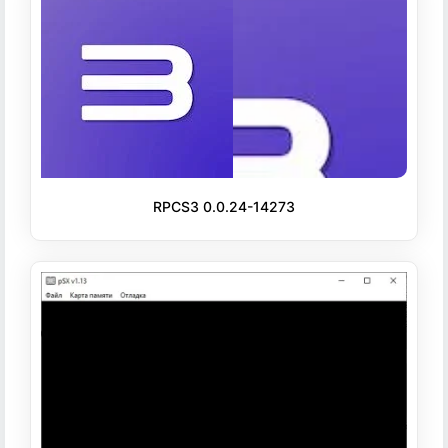
RPCS3 0.0.24-14273