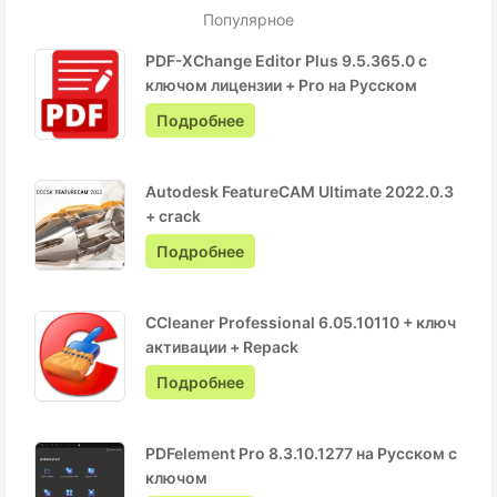
Популярное
PDF-XChange Editor Plus 9.5.365.0 с
ключом лицензии + Pro на Русском
Подробнее
Autodesk FeatureCAM Ultimate 2022.0.3
+ crack
Подробнее
CCleaner Professional 6.05.10110 + ключ
активации + Repack
Подробнее
PDFelement Pro 8.3.10.1277 на Русском с
ключом