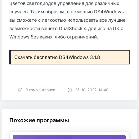
цветов светодиодов управления для различных
случаев. Таким образом, с помощью DS4Windows
вы сможете с легкостью использовать все лучшие
возможности вашего DualShock 4 для игр на ПК с
Windows без каких-либо ограничений.
Скачать бесплатно DS4Windows 3.1.8
0 комментариев
25-10-2022, 14:40
Похожие программы