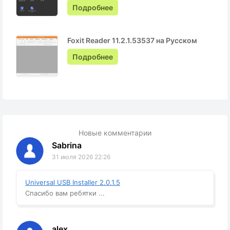
Подробнее
Foxit Reader 11.2.1.53537 на Русском
Подробнее
Новые комментарии
Sabrina
31 июля 2026 22:26
Universal USB Installer 2.0.1.5
Спасибо вам ребятки ...
alex