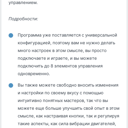
управлением.
Подробности:
Программа уже поставляется с универсальной
конфигурацией, поэтому вам не нужно делать
много настроек в этом смысле, вы просто
подключаете и играете, и вы можете
подключить до 8 элементов управления
одновременно.
Вы также можете свободно вносить изменения
и настройки по своему вкусу с помощью
интуитивно понятных мастеров, так что вы
можете еще больше улучшить свой опыт в этом
смысле, как настраивая кнопки, так и регулируя
такие аспекты, как сила вибрации двигателей,