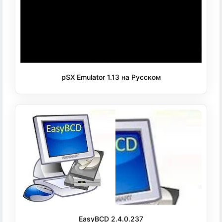
pSX Emulator 1.13 на Русском
EasyBCD 2.4.0.237