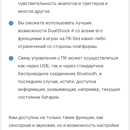
чувствительность аналогов и триггеров и
многое другое.
Вы сможете использовать лучшие
возможности DualShock 4 со всеми его
функциями в играх на ПК без каких-либо
ограничений со стороны платформы.
Связь управления с ПК может осуществляться
как через USB, так и через стандартное
беспроводное соединение Bluetooth, в
последнем случае, кстати, доступна
информация, указывающая, например, текущее
состояние батареи.
Вам доступны не только такие функции, как
сенсорная и звуковая, но и возможность настройки