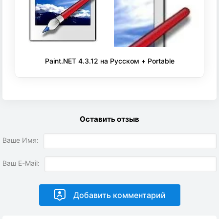
Paint.NET 4.3.12 на Русском + Portable
Оставить отзыв
Ваше Имя:
Ваш E-Mail: