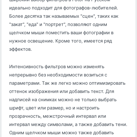
идеально подходит для фотографов-любителей.
Более десятка так называемых "сцен", таких как
"закат", "еда" и "портрет", позволяют одним
щелчком мыши поместить ваши фотографии в
нужное освещение. Кроме того, имеется ряд
эффектов.
Интенсивность фильтров можно изменять
непрерывно без необходимости возиться с
параметрами. Так же легко можно оптимизировать
оттенок изображения или добавить текст. Для
надписей на снимках можно не только выбрать
шрифт, цвет или размер, но и настроить
прозрачность, межстрочный интервал или
интервал между символами, а также добавить тени.
Одним щелчком мыши можно также добавить