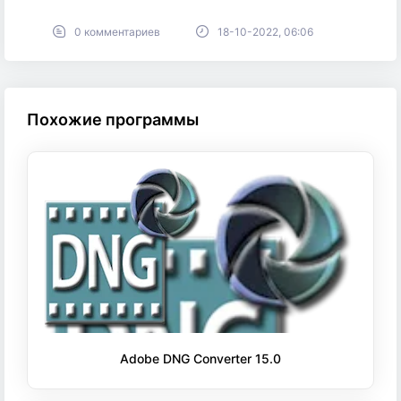
0 комментариев
18-10-2022, 06:06
Похожие программы
Adobe DNG Converter 15.0