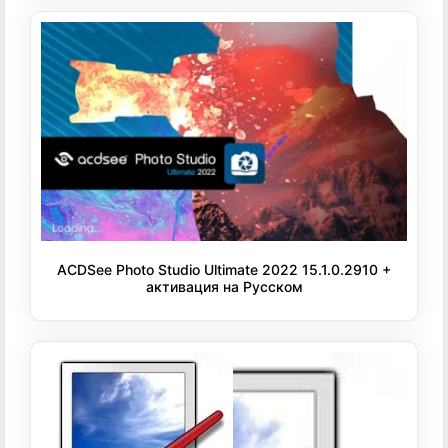
ACDSee Photo Studio Ultimate 2022 15.1.0.2910 +
активация на Русском