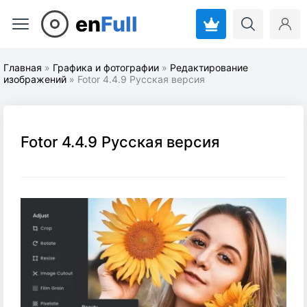
en
Full
Главная
»
Графика и фотографии
»
Редактирование
изображений
» Fotor 4.4.9 Русская версия
Fotor 4.4.9 Русская версия