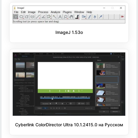
ImageJ 1.53o
Cyberlink ColorDirector Ultra 10.1.2415.0 на Русском