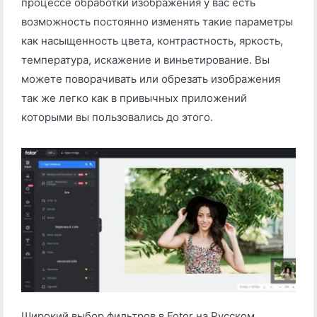
процессе обработки изображения у вас есть
возможность постоянно изменять такие параметры
как насыщенность цвета, контрастность, яркость,
температура, искажение и виньетирование. Вы
можете поворачивать или обрезать изображения
так же легко как в привычных приложений
которыми вы пользовались до этого.
Широкий выбор фильтров в Fotor на Русском