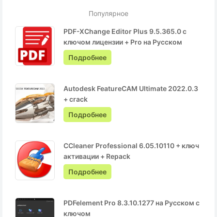
Популярное
PDF-XChange Editor Plus 9.5.365.0 с
ключом лицензии + Pro на Русском
Подробнее
Autodesk FeatureCAM Ultimate 2022.0.3
+ crack
Подробнее
CCleaner Professional 6.05.10110 + ключ
активации + Repack
Подробнее
PDFelement Pro 8.3.10.1277 на Русском с
ключом