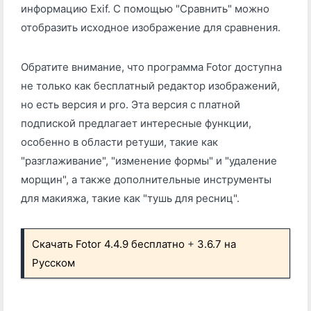
информацию Exif. С помощью "Сравнить" можно
отобразить исходное изображение для сравнения.
Обратите внимание, что программа Fotor доступна
не только как бесплатный редактор изображений,
но есть версия и pro. Эта версия с платной
подпиской предлагает интересные функции,
особенно в области ретуши, такие как
"разглаживание", "изменение формы" и "удаление
морщин", а также дополнительные инструменты
для макияжа, такие как "тушь для ресниц".
Скачать Fotor 4.4.9 бесплатно
+
3.6.7 на
Русском