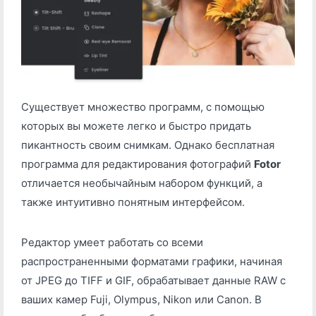
Существует множество программ, с помощью
которых вы можете легко и быстро придать
пикантность своим снимкам. Однако бесплатная
программа для редактирования фотографий
Fotor
отличается необычайным набором функций, а
также интуитивно понятным интерфейсом.
Редактор умеет работать со всеми
распространенными форматами графики, начиная
от JPEG до TIFF и GIF, обрабатывает данные RAW с
ваших камер Fuji, Olympus, Nikon или Canon. В