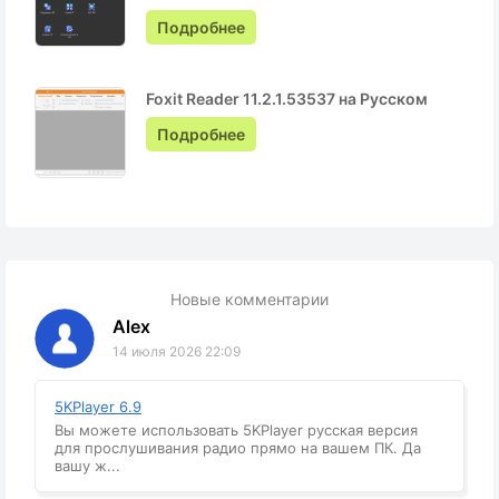
Подробнее
Foxit Reader 11.2.1.53537 на Русском
Подробнее
Новые комментарии
Alex
14 июля 2026 22:09
5KPlayer 6.9
Вы можете использовать 5KPlayer русская версия
для прослушивания радио прямо на вашем ПК. Да
вашу ж...