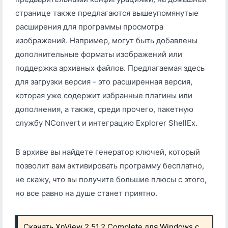
странице также предлагаются вышеупомянутые
расширения для программы просмотра
изображений. Например, могут быть добавлены
дополнительные форматы изображений или
поддержка архивных файлов. Предлагаемая здесь
для загрузки версия - это расширенная версия,
которая уже содержит избранные плагины или
дополнения, а также, среди прочего, пакетную
службу NConvert и интеграцию Explorer ShellEx.
В архиве вы найдете генератор ключей, который
позволит вам активировать программу бесплатно,
не скажу, что вы получите большие плюсы с этого,
но все равно на душе станет приятно.
Скачать XnView 2.51.2 Complete для Windows с