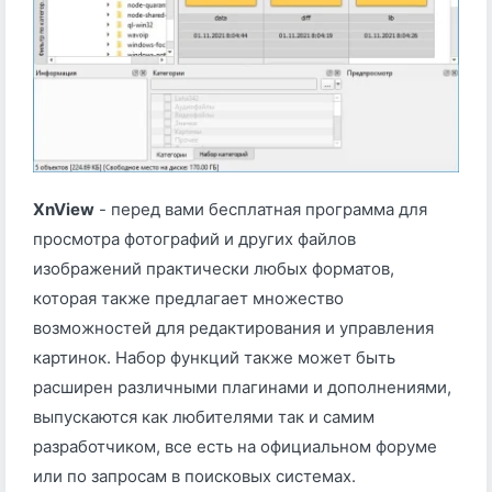
XnView
- перед вами бесплатная программа для
просмотра фотографий и других файлов
изображений практически любых форматов,
которая также предлагает множество
возможностей для редактирования и управления
картинок. Набор функций также может быть
расширен различными плагинами и дополнениями,
выпускаются как любителями так и самим
разработчиком, все есть на официальном форуме
или по запросам в поисковых системах.