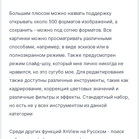
Большим плюсом можно назвать поддержку
открывать около 500 форматов изображений, а
сохранить - можно под сотню форматов. Все
картинки можно просматривать различными
способами, например, в виде эскизов или в
полноэкранном режиме. Также предусмотрен
режим слайд-шоу, который мне лично никогда не
нравился, но это сугубо мое. Для редактирования
также доступны различные инструменты, такие как
кадрирование, коррекция цветовых значений и
различные фильтры и эффекты. Стандартный набор,
но есть не у всех инструментом из данной
категории
Среди других функций XnView на Русском - поиск