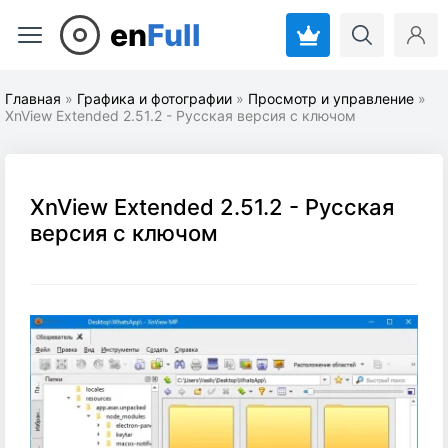
en
Full
Главная
»
Графика и фотографии
»
Просмотр и управление
»
XnView Extended 2.51.2 - Русская версия с ключом
XnView Extended 2.51.2 - Русская
версия с ключом