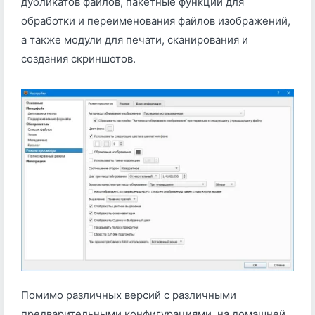
дубликатов файлов, пакетные функции для
обработки и переименования файлов изображений,
а также модули для печати, сканирования и
создания скриншотов.
Помимо различных версий с различными
предварительными конфигурациями, на домашней