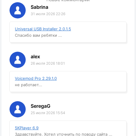
Sabrina
31 июля 2026 22:26
Universal USB Installer 2.0.1.5
Спасибо вам ребятки ...
alex
26 июля 2026 18:01
Voicemod Pro 2.29.1.0
не работает...
SeregaG
25 июля 2026 15:54
5KPlayer 6.9
Здравствуйте. Хотел уточнить по поводу сайта ...