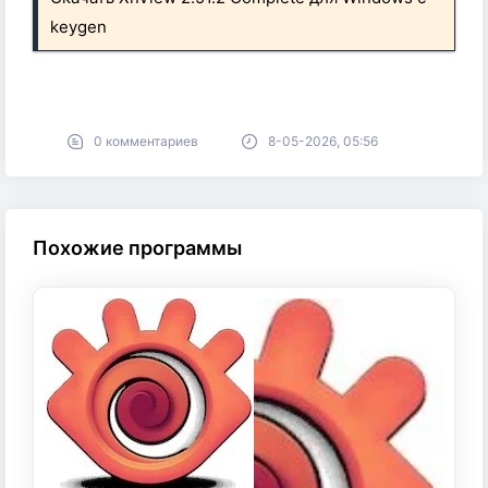
keygen
0 комментариев
8-05-2026, 05:56
Похожие программы