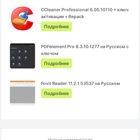
CCleaner Professional 6.05.10110 + ключ
активации + Repack
Подробнее
PDFelement Pro 8.3.10.1277 на Русском с
ключом
Подробнее
Foxit Reader 11.2.1.53537 на Русском
Подробнее
Новые комментарии