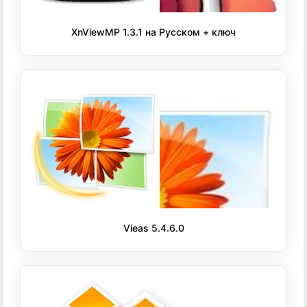
XnViewMP 1.3.1 на Русском + ключ
Vieas 5.4.6.0