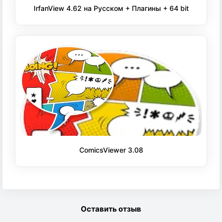
IrfanView 4.62 на Русском + Плагины + 64 bit
ComicsViewer 3.08
Оставить отзыв