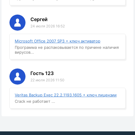
Сергей
24 июля 2026 16:52
Microsoft Office 2007 SP3 + ключ активатор
Программа не распаковывается по причине наличия
вирусов...
Гость 123
22 июля 2026 11:50
Veritas Backup Exec 22.2.1193.1605 + ключ лицензии
Crack не работает ...