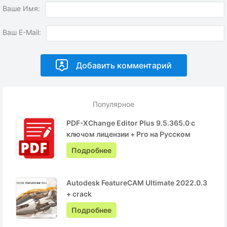
Ваше Имя:
Ваш E-Mail:
Популярное
PDF-XChange Editor Plus 9.5.365.0 с
ключом лицензии + Pro на Русском
Подробнее
Autodesk FeatureCAM Ultimate 2022.0.3
+ crack
Подробнее