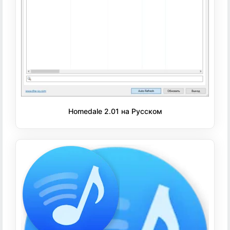
Homedale 2.01 на Русском