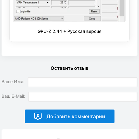
GPU-Z 2.44 + Русская версия
Оставить отзыв
Ваше Имя:
Ваш E-Mail: