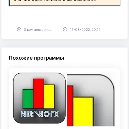
0 комментариев
11-03-2022, 20:12
Похожие программы