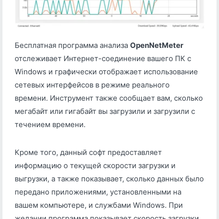
Бесплатная программа анализа
OpenNetMeter
отслеживает Интернет-соединение вашего ПК с
Windows и графически отображает использование
сетевых интерфейсов в режиме реального
времени. Инструмент также сообщает вам, сколько
мегабайт или гигабайт вы загрузили и загрузили с
течением времени.
Кроме того, данный софт предоставляет
информацию о текущей скорости загрузки и
выгрузки, а также показывает, сколько данных было
передано приложениями, установленными на
вашем компьютере, и службами Windows. При
желании программа показывает скорость загрузки