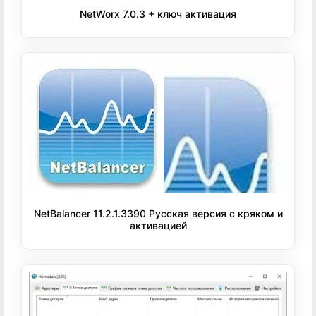
NetWorx 7.0.3 + ключ активация
NetBalancer 11.2.1.3390 Русская версия с кряком и
активацией