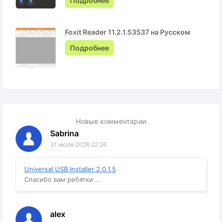
Подробнее
Foxit Reader 11.2.1.53537 на Русском
Подробнее
Новые комментарии
Sabrina
31 июля 2026 22:26
Universal USB Installer 2.0.1.5
Спасибо вам ребятки ...
alex