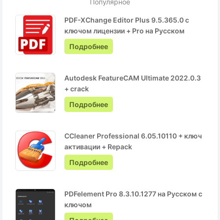
Популярное
PDF-XChange Editor Plus 9.5.365.0 с
ключом лицензии + Pro на Русском
Подробнее
Autodesk FeatureCAM Ultimate 2022.0.3
+ crack
Подробнее
CCleaner Professional 6.05.10110 + ключ
активации + Repack
Подробнее
PDFelement Pro 8.3.10.1277 на Русском с
ключом