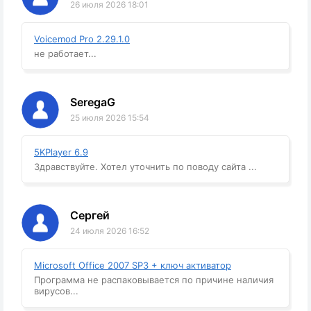
26 июля 2026 18:01
Voicemod Pro 2.29.1.0
не работает...
SeregaG
25 июля 2026 15:54
5KPlayer 6.9
Здравствуйте. Хотел уточнить по поводу сайта ...
Сергей
24 июля 2026 16:52
Microsoft Office 2007 SP3 + ключ активатор
Программа не распаковывается по причине наличия
вирусов...