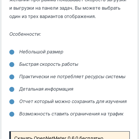
и выгрузки на панели задач. Вы можете выбрать
один из трех вариантов отображения.
Особенности:
Небольшой размер
Быстрая скорость работы
Практически не потребляет ресурсы системы
Детальная информация
Отчет который можно сохранить для изучения
Возможность ставить ограничения на трафик
Скачать OpenNetMeter 0.6.0 бесплатно