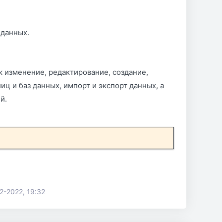
 данных.
 изменение, редактирование, создание,
ц и баз данных, импорт и экспорт данных, а
й.
2-2022, 19:32