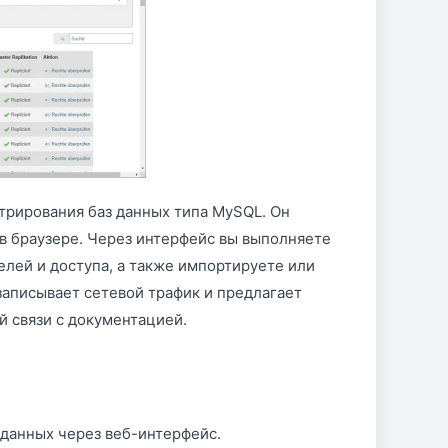
трирования баз данных типа MySQL. Он
 в браузере. Через интерфейс вы выполняете
елей и доступа, а также импортируете или
записывает сетевой трафик и предлагает
 связи с документацией.
данных через веб-интерфейс.