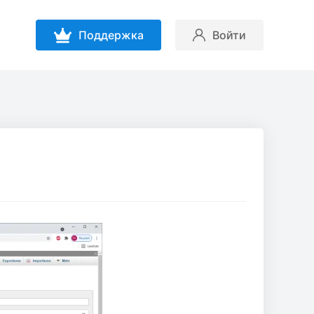
Поддержка
Войти