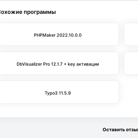
Похожие программы
PHPMaker 2022.10.0.0
DbVisualizer Pro 12.1.7 + key активации
Typo3 11.5.9
Оставить отзы