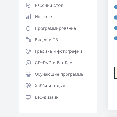
Рабочий стол
Интернет
Программирование
Видео и ТВ
Графика и фотографии
CD-DVD и Blu-Ray
Обучающие программы
Хобби и отдых
Веб-дизайн