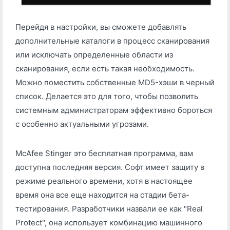
Перейдя в настройки, вы сможете добавлять
дополнительные каталоги в процесс сканирования
или исключать определенные области из
сканирования, если есть такая необходимость.
Можно поместить собственные MD5-хэши в черный
список. Делается это для того, чтобы позволить
системным администраторам эффективно бороться
с особенно актуальными угрозами.
McAfee Stinger это бесплатная программа, вам
доступна последняя версия. Софт имеет защиту в
режиме реального времени, хотя в настоящее
время она все еще находится на стадии бета-
тестирования. Разработчики назвали ее как "Real
Protect", она использует комбинацию машинного