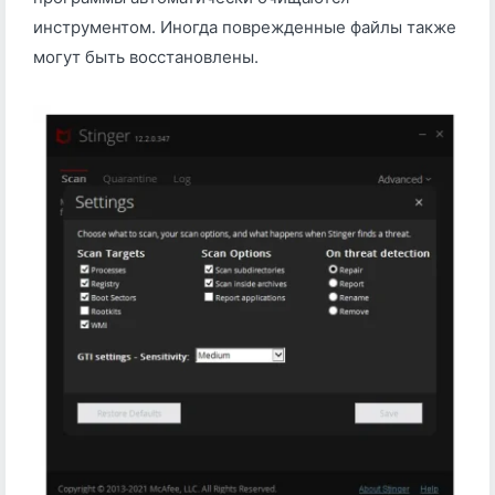
инструментом. Иногда поврежденные файлы также
могут быть восстановлены.