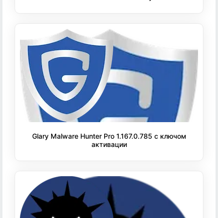
Glary Malware Hunter Pro 1.167.0.785 с ключом
активации