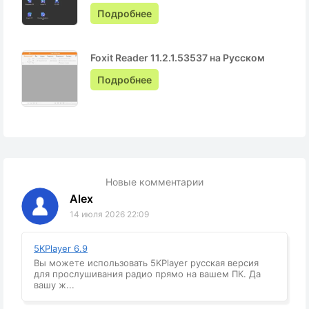
Подробнее
Foxit Reader 11.2.1.53537 на Русском
Подробнее
Новые комментарии
Alex
14 июля 2026 22:09
5KPlayer 6.9
Вы можете использовать 5KPlayer русская версия
для прослушивания радио прямо на вашем ПК. Да
вашу ж...