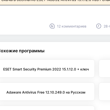
12 комментариев
28-
Похожие программы
ESET Smart Security Premium 2022 15.1.12.0 + ключ
Adaware Antivirus Free 12.10.249.0 на Русском