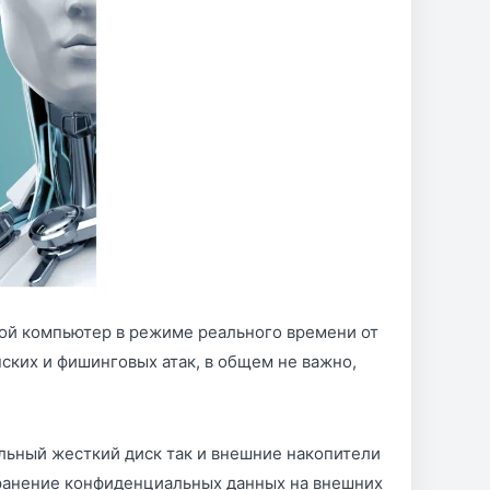
ой компьютер в режиме реального времени от
ских и фишинговых атак, в общем не важно,
льный жесткий диск так и внешние накопители
хранение конфиденциальных данных на внешних