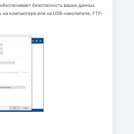
 обеспечивает безопасность ваших данных.
 на компьютере или на USB-накопителе, FTP-