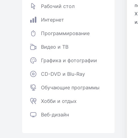
п
Рабочий стол
Х
Интернет
и
Программирование
Видео и ТВ
Графика и фотографии
CD-DVD и Blu-Ray
Обучающие программы
Хобби и отдых
Веб-дизайн