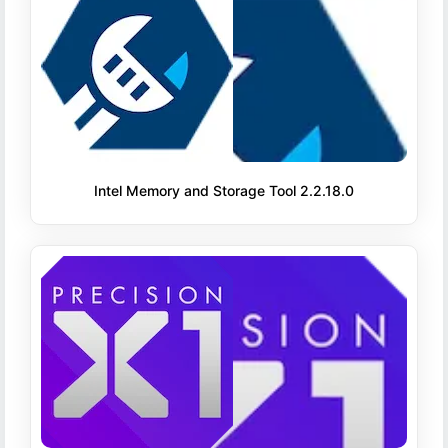
Intel Memory and Storage Tool 2.2.18.0