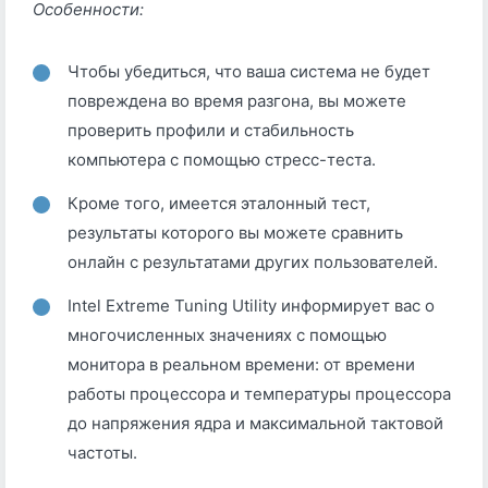
Особенности:
Чтобы убедиться, что ваша система не будет
повреждена во время разгона, вы можете
проверить профили и стабильность
компьютера с помощью стресс-теста.
Кроме того, имеется эталонный тест,
результаты которого вы можете сравнить
онлайн с результатами других пользователей.
Intel Extreme Tuning Utility информирует вас о
многочисленных значениях с помощью
монитора в реальном времени: от времени
работы процессора и температуры процессора
до напряжения ядра и максимальной тактовой
частоты.