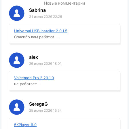
Новые комментарии
Sabrina
31 июля 2026 22:26
Universal USB Installer 2.0.1.5
Спасибо вам ребятки ...
alex
26 июля 2026 18:01
Voicemod Pro 2.29.1.0
не работает...
SeregaG
25 июля 2026 15:54
5KPlayer 6.9