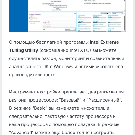
С помощью бесплатной программы
Intel Extreme
Tuning Utility
(сокращенно Intel XTU) вы можете
осуществлять разгон, мониторинг и сравнительный
анализ вашего ПК с Windows и оптимизировать его
производительность.
Инструмент настройки предлагает два режима для
разгона процессоров: "Базовый" и "Расширенный".
В режиме "Basic" вы изменяете множитель и
следовательно, тактовую частоту процессора и
кэша процессора с помощью ползунка. В режиме
"Advanced" можно еще более точно настроить