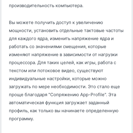
производительность компьютера.
Вы можете получить доступ к увеличению
мощности, установить отдельные тактовые частоты
для каждого ядра, изменить напряжение ядра и
работать со значениями смещения, которые
изменяют напряжение в зависимости от нагрузки
процессора. Для таких целей, как игры, работа с
текстом или потоковое видео, существуют
индивидуальные настройки, которые можно
загружать по мере необходимости. Это стало еще
проще благодаря "Сопряжению App-Profile". Эта
автоматическая функция загружает заданный
профиль, как только вы начинаете определенную
программу.