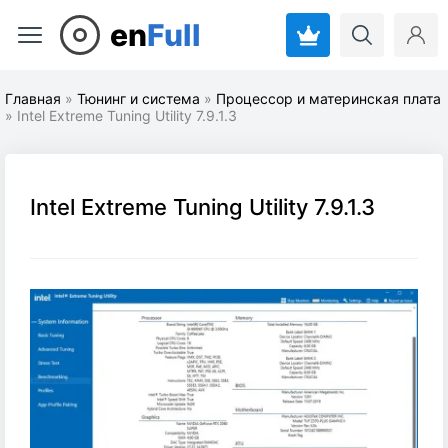
en
Full
Главная
»
Тюнинг и система
»
Процессор и материнская плата
» Intel Extreme Tuning Utility 7.9.1.3
Intel Extreme Tuning Utility 7.9.1.3