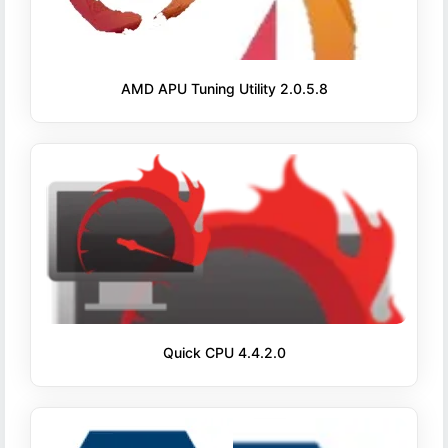
AMD APU Tuning Utility 2.0.5.8
Quick CPU 4.4.2.0