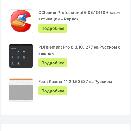
CCleaner Professional 6.05.10110 + ключ
активации + Repack
Подробнее
PDFelement Pro 8.3.10.1277 на Русском с
ключом
Подробнее
Foxit Reader 11.2.1.53537 на Русском
Подробнее