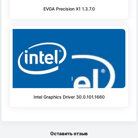
EVGA Precision X1 1.3.7.0
Intel Graphics Driver 30.0.101.1660
Оставить отзыв