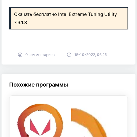
Скачать бесплатно Intel Extreme Tuning Utility
7.9.1.3
0 комментариев
15-10-2022, 06:25
Похожие программы