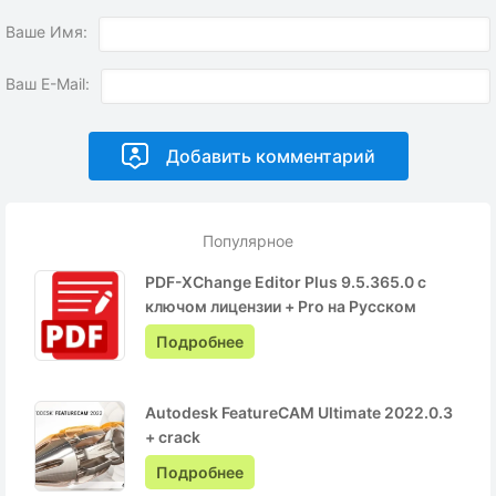
Ваше Имя:
Ваш E-Mail:
Популярное
PDF-XChange Editor Plus 9.5.365.0 с
ключом лицензии + Pro на Русском
Подробнее
Autodesk FeatureCAM Ultimate 2022.0.3
+ crack
Подробнее