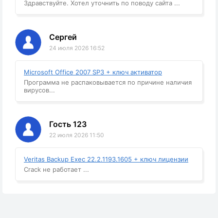
Здравствуйте. Хотел уточнить по поводу сайта ...
Сергей
24 июля 2026 16:52
Microsoft Office 2007 SP3 + ключ активатор
Программа не распаковывается по причине наличия
вирусов...
Гость 123
22 июля 2026 11:50
Veritas Backup Exec 22.2.1193.1605 + ключ лицензии
Crack не работает ...