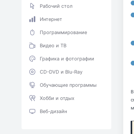
Рабочий стол
Интернет
Программирование
Видео и ТВ
Графика и фотографии
CD-DVD и Blu-Ray
Обучающие программы
В
Хобби и отдых
с
м
Веб-дизайн