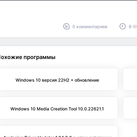
0 комментариев
8-0
Похожие программы
Windows 10 версия 22H2 + обновление
Windows 10 Media Creation Tool 10.0.22621.1