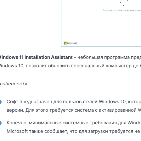
indows 11 Installation Assistant
- небольшая программа пред
indows 10, позволит обновить персональный компьютер до 
собенности
:
Софт предназначен для пользователей Windows 10, котор
версии. Для этого требуется система с активированной 
Конечно, минимальные системные требования для Windo
Microsoft также сообщает, что для загрузки требуется н