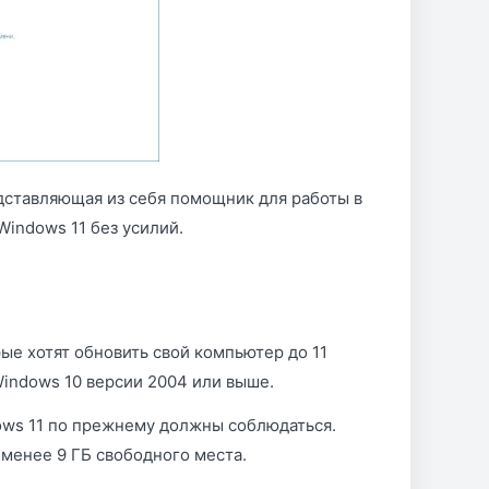
ставляющая из себя помощник для работы в
Windows 11 без усилий.
ые хотят обновить свой компьютер до 11
Windows 10 версии 2004 или выше.
ws 11 по прежнему должны соблюдаться.
е менее 9 ГБ свободного места.