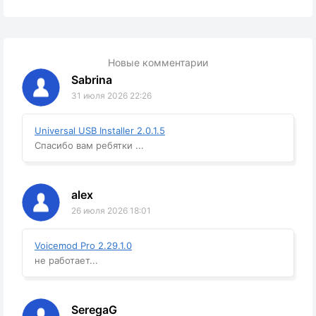
Новые комментарии
Sabrina
31 июля 2026 22:26
Universal USB Installer 2.0.1.5
Спасибо вам ребятки ...
alex
26 июля 2026 18:01
Voicemod Pro 2.29.1.0
не работает...
SeregaG