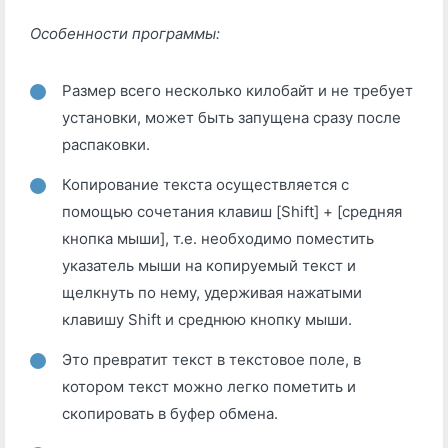
Особенности программы:
Размер всего несколько килобайт и не требует
установки, может быть запущена сразу после
распаковки.
Копирование текста осуществляется с
помощью сочетания клавиш [Shift] + [средняя
кнопка мыши], т.е. необходимо поместить
указатель мыши на копируемый текст и
щелкнуть по нему, удерживая нажатыми
клавишу Shift и среднюю кнопку мыши.
Это превратит текст в текстовое поле, в
котором текст можно легко пометить и
скопировать в буфер обмена.