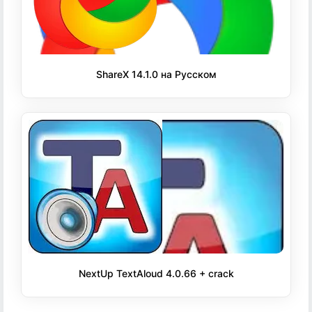
ShareX 14.1.0 на Русском
NextUp TextAloud 4.0.66 + crack