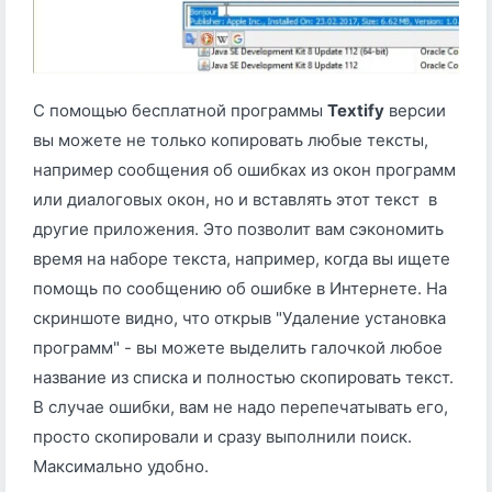
С помощью бесплатной программы
Textify
версии
вы можете не только копировать любые тексты,
например сообщения об ошибках из окон программ
или диалоговых окон, но и вставлять этот текст в
другие приложения. Это позволит вам сэкономить
время на наборе текста, например, когда вы ищете
помощь по сообщению об ошибке в Интернете. На
скриншоте видно, что открыв "Удаление установка
программ" - вы можете выделить галочкой любое
название из списка и полностью скопировать текст.
В случае ошибки, вам не надо перепечатывать его,
просто скопировали и сразу выполнили поиск.
Максимально удобно.