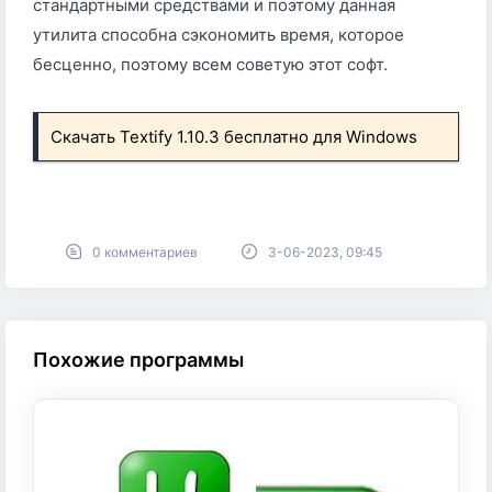
стандартными средствами и поэтому данная
утилита способна сэкономить время, которое
бесценно, поэтому всем советую этот софт.
Скачать Textify 1.10.3 бесплатно для Windows
0 комментариев
3-06-2023, 09:45
Похожие программы