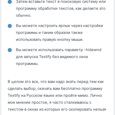
Затем вставьте текст в поисковую систему или
программу обработки текстов, как делаете это
обычно.
Вы можете настроить ярлык через настройки
программы и таким образом также
использовать правую кнопку мыши.
Вы можете использовать параметр -hidewnd
для запуска Textify без видимого окна
программы.
В целом это все, что вам надо знать перед тем как
сделать выбор, скачать вам бесплатно программу
Textify на Русском языке или пройти мимо. Лично
мое мнение простое, я часто сталкиваюсь с
текстом в окнах из которых его скопировать нельзя