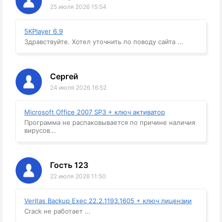
25 июля 2026 15:54
5KPlayer 6.9
Здравствуйте. Хотел уточнить по поводу сайта ...
Сергей
24 июля 2026 16:52
Microsoft Office 2007 SP3 + ключ активатор
Программа не распаковывается по причине наличия
вирусов...
Гость 123
22 июля 2026 11:50
Veritas Backup Exec 22.2.1193.1605 + ключ лицензии
Crack не работает ...