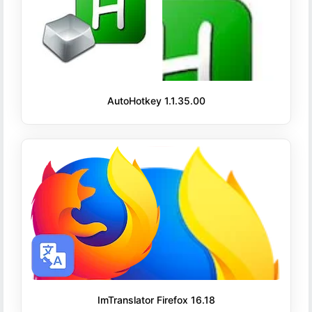
AutoHotkey 1.1.35.00
ImTranslator Firefox 16.18