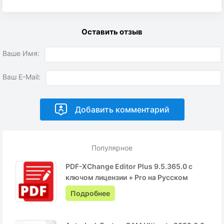
Оставить отзыв
Ваше Имя:
Ваш E-Mail:
Популярное
PDF-XChange Editor Plus 9.5.365.0 с
ключом лицензии + Pro на Русском
Подробнее