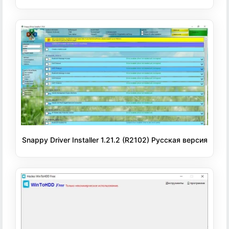
Snappy Driver Installer 1.21.2 (R2102) Русская версия