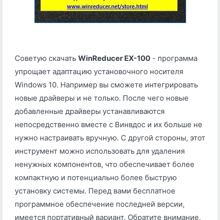
Советую скачать
WinReducer EX-100
- программа
упрощает адаптацию установочного носителя
Windows 10. Например вы сможете интегрировать
новые драйверы и не только. После чего новые
добавленные драйверы устанавливаются
непосредственно вместе с Винвдос и их больше не
нужно настраивать вручную. С другой стороны, этот
инструмент можно использовать для удаления
ненужных компонентов, что обеспечивает более
компактную и потенциально более быструю
установку системы. Перед вами бесплатное
программное обеспечение последней версии,
имеется портативный вариант. Обратите внимание,