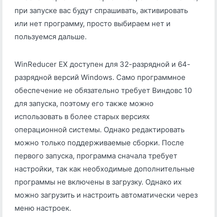
при запуске вас будут спрашивать, активировать
или нет программу, просто выбираем нет и
пользуемся дальше.
WinReducer EX доступен для 32-разрядной и 64-
разрядной версий Windows. Само программное
обеспечение не обязательно требует Виндовс 10
для запуска, поэтому его также можно
использовать в более старых версиях
операционной системы. Однако редактировать
можно только поддерживаемые сборки. После
первого запуска, программа сначала требует
настройки, так как необходимые дополнительные
программы не включены в загрузку. Однако их
можно загрузить и настроить автоматически через
меню настроек.