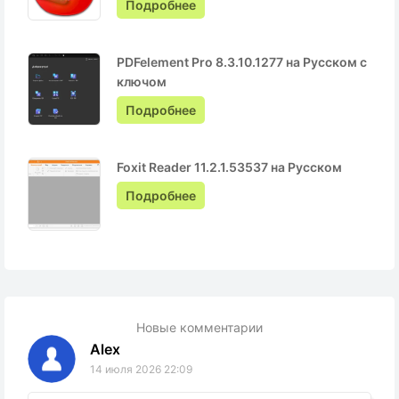
Подробнее
PDFelement Pro 8.3.10.1277 на Русском с
ключом
Подробнее
Foxit Reader 11.2.1.53537 на Русском
Подробнее
Новые комментарии
Alex
14 июля 2026 22:09