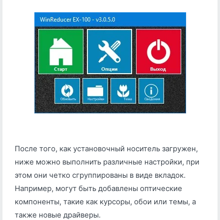
После того, как установочный носитель загружен,
ниже можно выполнить различные настройки, при
этом они четко сгруппированы в виде вкладок.
Например, могут быть добавлены оптические
компоненты, такие как курсоры, обои или темы, а
также новые драйверы.