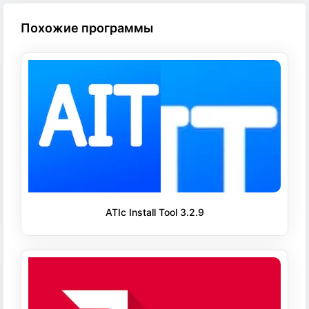
Похожие программы
ATIc Install Tool 3.2.9