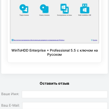
WinToHDD Enterprise + Professional 5.5 с ключом на
Русском
Оставить отзыв
Ваше Имя:
Ваш E-Mail: