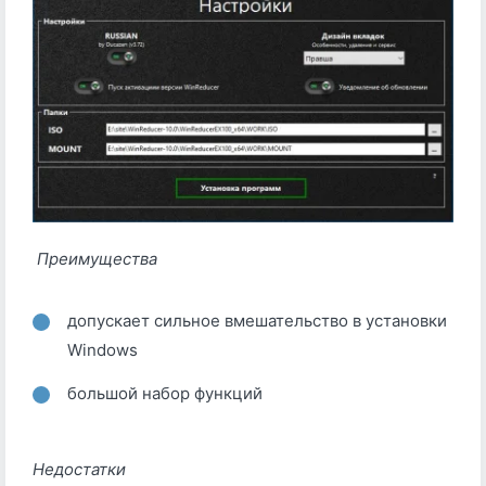
Преимущества
допускает сильное вмешательство в установки
Windows
большой набор функций
Недостатки