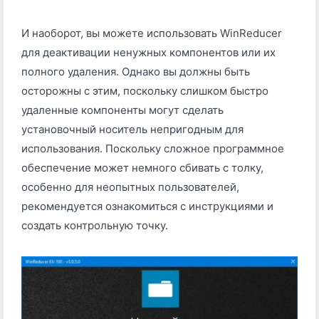
И наоборот, вы можете использовать WinReducer
для деактивации ненужных компонентов или их
полного удаления. Однако вы должны быть
осторожны с этим, поскольку слишком быстро
удаленные компоненты могут сделать
установочный носитель непригодным для
использования. Поскольку сложное программное
обеспечение может немного сбивать с толку,
особенно для неопытных пользователей,
рекомендуется ознакомиться с инструкциями и
создать контрольную точку.