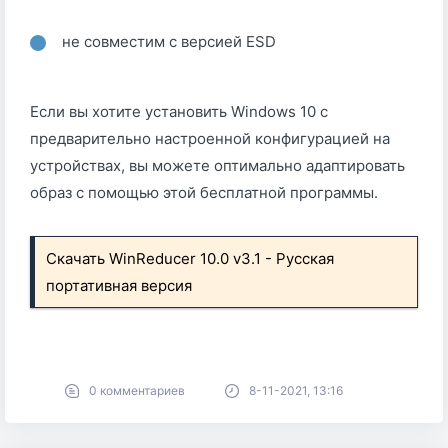
не совместим с версией ESD
Если вы хотите установить Windows 10 с
предварительно настроенной конфигурацией на
устройствах, вы можете оптимально адаптировать
образ с помощью этой бесплатной программы.
Скачать WinReducer 10.0 v3.1 - Русская
портативная версия
0 комментариев
8-11-2021, 13:16