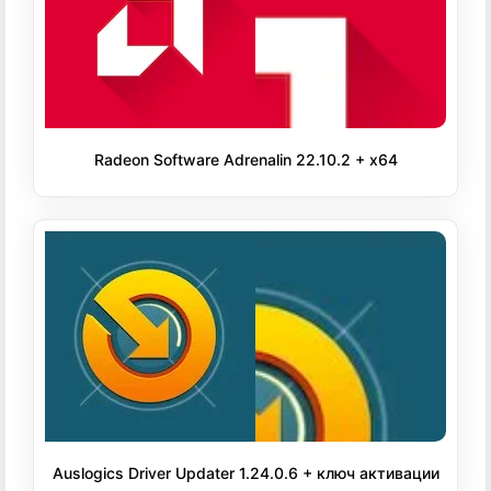
Radeon Software Adrenalin 22.10.2 + x64
Auslogics Driver Updater 1.24.0.6 + ключ активации