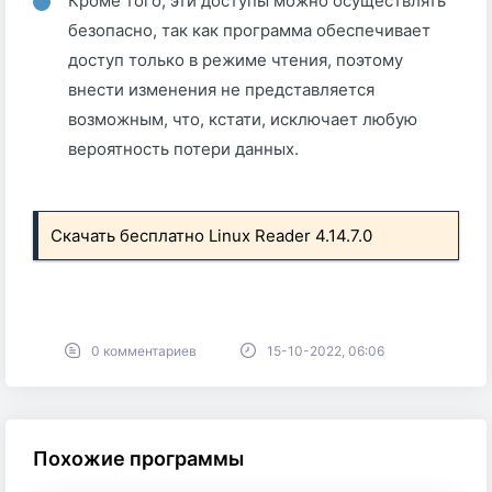
Кроме того, эти доступы можно осуществлять
безопасно, так как программа обеспечивает
доступ только в режиме чтения, поэтому
внести изменения не представляется
возможным, что, кстати, исключает любую
вероятность потери данных.
Скачать бесплатно Linux Reader 4.14.7.0
0 комментариев
15-10-2022, 06:06
Похожие программы