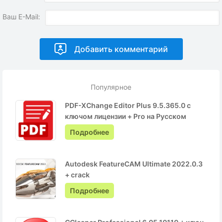
Ваш E-Mail:
Популярное
PDF-XChange Editor Plus 9.5.365.0 с
ключом лицензии + Pro на Русском
Подробнее
Autodesk FeatureCAM Ultimate 2022.0.3
+ crack
Подробнее