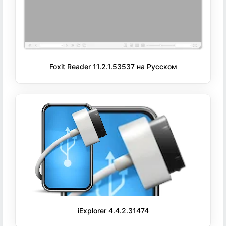
Foxit Reader 11.2.1.53537 на Русском
iExplorer 4.4.2.31474