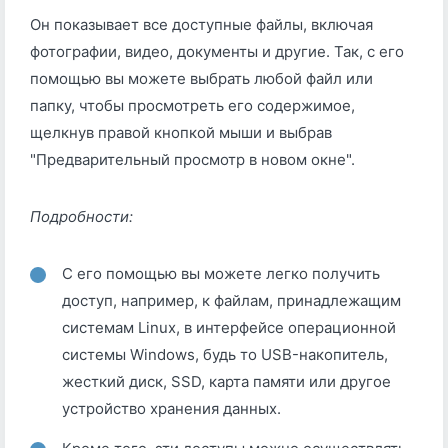
Он показывает все доступные файлы, включая
фотографии, видео, документы и другие. Так, с его
помощью вы можете выбрать любой файл или
папку, чтобы просмотреть его содержимое,
щелкнув правой кнопкой мыши и выбрав
"Предварительный просмотр в новом окне".
Подробности:
С его помощью вы можете легко получить
доступ, например, к файлам, принадлежащим
системам Linux, в интерфейсе операционной
системы Windows, будь то USB-накопитель,
жесткий диск, SSD, карта памяти или другое
устройство хранения данных.