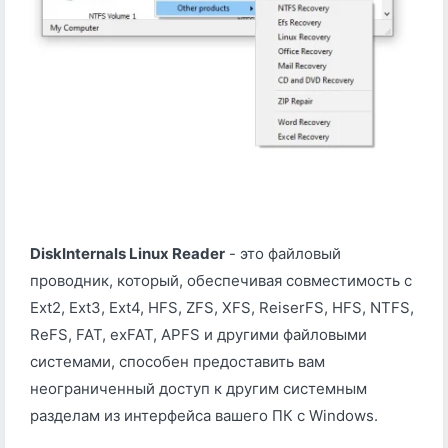
DiskInternals Linux Reader
- это файловый
проводник, который, обеспечивая совместимость с
Ext2, Ext3, Ext4, HFS, ZFS, XFS, ReiserFS, HFS, NTFS,
ReFS, FAT, exFAT, APFS и другими файловыми
системами, способен предоставить вам
неограниченный доступ к другим системным
разделам из интерфейса вашего ПК с Windows.