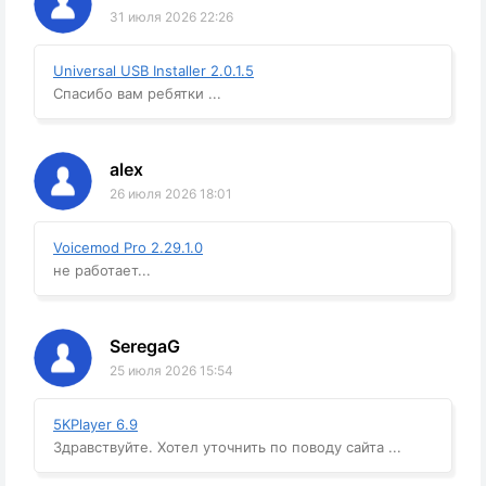
31 июля 2026 22:26
Universal USB Installer 2.0.1.5
Спасибо вам ребятки ...
alex
26 июля 2026 18:01
Voicemod Pro 2.29.1.0
не работает...
SeregaG
25 июля 2026 15:54
5KPlayer 6.9
Здравствуйте. Хотел уточнить по поводу сайта ...