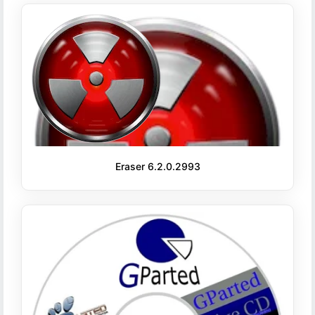
Eraser 6.2.0.2993