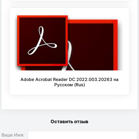
Adobe Acrobat Reader DC 2022.003.20263 на
Русском (Rus)
Оставить отзыв
Ваше Имя: