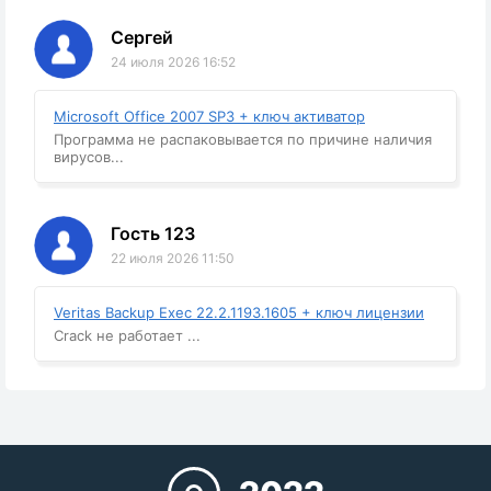
Сергей
24 июля 2026 16:52
Microsoft Office 2007 SP3 + ключ активатор
Программа не распаковывается по причине наличия
вирусов...
Гость 123
22 июля 2026 11:50
Veritas Backup Exec 22.2.1193.1605 + ключ лицензии
Crack не работает ...