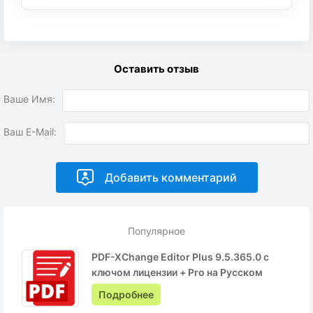
Оставить отзыв
Ваше Имя:
Ваш E-Mail:
Популярное
PDF-XChange Editor Plus 9.5.365.0 с
ключом лицензии + Pro на Русском
Подробнее