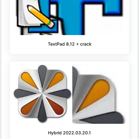
TextPad 8.12 + crack
Hybrid 2022.03.20.1