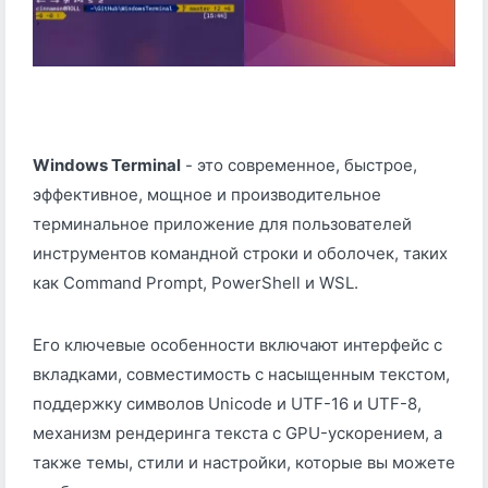
Windows Terminal
- это современное, быстрое,
эффективное, мощное и производительное
терминальное приложение для пользователей
инструментов командной строки и оболочек, таких
как Command Prompt, PowerShell и WSL.
Его ключевые особенности включают интерфейс с
вкладками, совместимость с насыщенным текстом,
поддержку символов Unicode и UTF-16 и UTF-8,
механизм рендеринга текста с GPU-ускорением, а
также темы, стили и настройки, которые вы можете