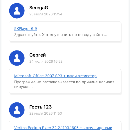
SeregaG
25 июля 2026 15:54
5KPlayer 6.9
Здравствуйте. Хотел уточнить по поводу сайта ...
Сергей
24 июля 2026 16:52
Microsoft Office 2007 SP3 + ключ активатор
Программа не распаковывается по причине наличия
вирусов...
Гость 123
22 июля 2026 11:50
Veritas Backup Exec 22.2.1193.1605 + ключ лицензии