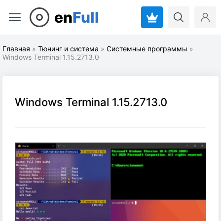
en
Full
Главная
»
Тюнинг и система
»
Системные программы
»
Windows Terminal 1.15.2713.0
Windows Terminal 1.15.2713.0