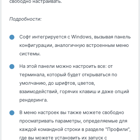
свободно настраивать.
Подробности:
Софт интегрируется с Windows, вызывая панель
конфигурации, аналогичную встроенным меню
системы.
На этой панели можно настроить все: от
терминала, который будет открываться по
умолчанию, до шрифтов, цветов,
взаимодействий, горячих клавиш и даже опций
рендеринга.
В меню настроек вы также можете свободно
просматривать параметры, определяемые для
каждой командной строки в разделе "Профили",
где вы можете установить их запуск с