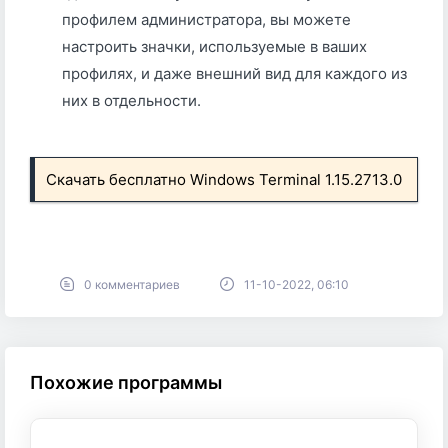
профилем администратора, вы можете
настроить значки, используемые в ваших
профилях, и даже внешний вид для каждого из
них в отдельности.
Скачать бесплатно
Windows Terminal 1.15.2713.0
0 комментариев
11-10-2022, 06:10
Похожие программы