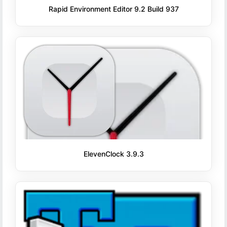
Rapid Environment Editor 9.2 Build 937
ElevenClock 3.9.3