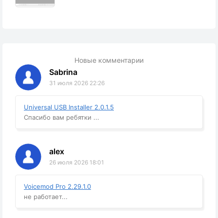
Новые комментарии
Sabrina
31 июля 2026 22:26
Universal USB Installer 2.0.1.5
Спасибо вам ребятки ...
alex
26 июля 2026 18:01
Voicemod Pro 2.29.1.0
не работает...