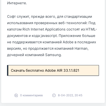
Интернете.
Софт служит, прежде всего, для стандартизации
использования проверенных веб-технологий: Под
капотом Rich Internet Applications состоят из HTML-
документов и кода jаvascript. Приложение больше
не поддерживается компанией Adobe в последних
версиях, но продолжается компанией Harman,
дочерней компанией Samsung.
Скачать бесплатно Adobe AIR 33.1.1.821
0 комментариев
8-04-2022, 20:45