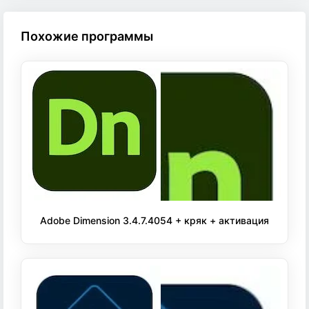
Похожие программы
Adobe Dimension 3.4.7.4054 + кряк + активация