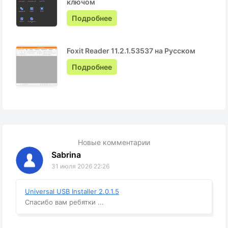
ключом
Подробнее
Foxit Reader 11.2.1.53537 на Русском
Подробнее
Новые комментарии
Sabrina
31 июля 2026 22:26
Universal USB Installer 2.0.1.5
Спасибо вам ребятки ...