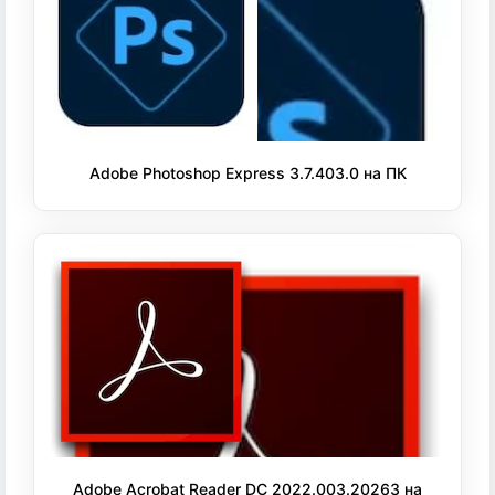
Adobe Photoshop Express 3.7.403.0 на ПК
Adobe Acrobat Reader DC 2022.003.20263 на