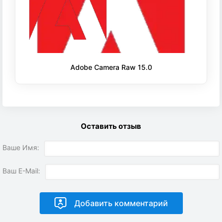
Adobe Camera Raw 15.0
Оставить отзыв
Ваше Имя:
Ваш E-Mail: