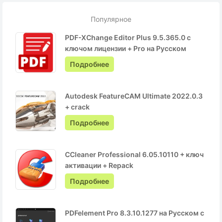
Популярное
PDF-XChange Editor Plus 9.5.365.0 с
ключом лицензии + Pro на Русском
Подробнее
Autodesk FeatureCAM Ultimate 2022.0.3
+ crack
Подробнее
CCleaner Professional 6.05.10110 + ключ
активации + Repack
Подробнее
PDFelement Pro 8.3.10.1277 на Русском с