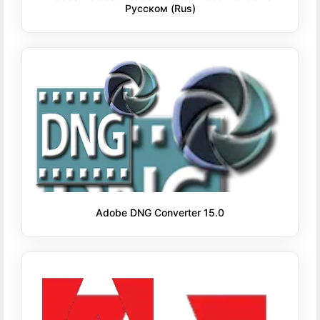
Русском (Rus)
Adobe DNG Converter 15.0