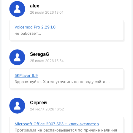
alex
26 июля 2026 18:01
Voicemod Pro 2.29.1.0
не работает...
SeregaG
25 июля 2026 15:54
5KPlayer 6.9
Здравствуйте. Хотел уточнить по поводу сайта ...
Сергей
24 июля 2026 16:52
Microsoft Office 2007 SP3 + ключ активатор
Программа не распаковывается по причине наличия