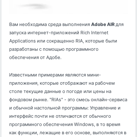
Вам необходима среда выполнения
Adobe AIR
для
запуска интернет-приложений Rich Internet
Applications или сокращенно RIA, которые были
разработаны с помощью программного
обеспечения от Адобе.
Известными примерами являются мини-
приложения, которые отображают на рабочем
столе текущие данные о погоде или цены на
фондовом рынке. "RIAs" - это смесь онлайн-сервиса
и обычной настольной программы: Управление и
интерфейс почти не отличаются от обычного
программного обеспечения Windows, в то время
как функции, лежащие в его основе, выполняются в