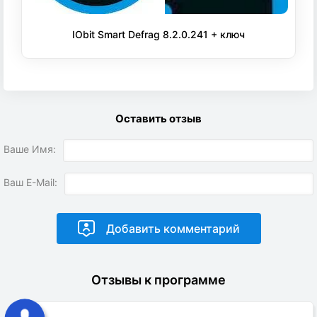
IObit Smart Defrag 8.2.0.241 + ключ
Оставить отзыв
Ваше Имя:
Ваш E-Mail:
Отзывы к программе