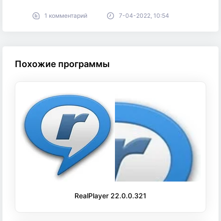
1 комментарий
7-04-2022, 10:54
Похожие программы
RealPlayer 22.0.0.321