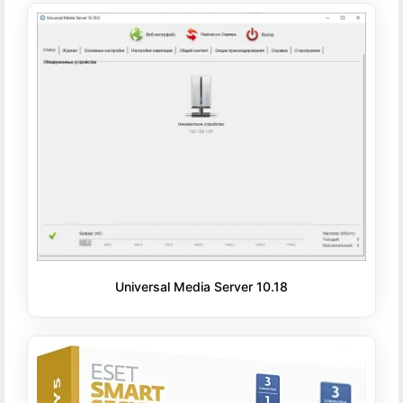
Universal Media Server 10.18