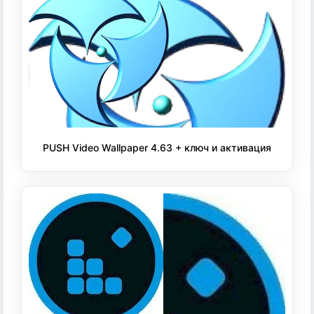
PUSH Video Wallpaper 4.63 + ключ и активация