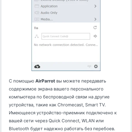
С помощью
AirParrot
вы можете передавать
содержимое экрана вашего персонального
компьютера по беспроводной связи на другие
устройства, такие как Chromecast, Smart TV.
Имеющееся устройство-приемник подключено к
вашей сети через Quick Connect, WLAN или
Bluetooth будет надежно работать без перебоев.