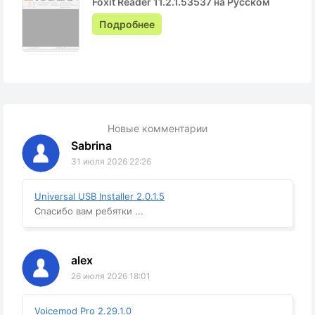
Foxit Reader 11.2.1.53537 на Русском
Подробнее
Новые комментарии
Sabrina
31 июля 2026 22:26
Universal USB Installer 2.0.1.5
Спасибо вам ребятки ...
alex
26 июля 2026 18:01
Voicemod Pro 2.29.1.0