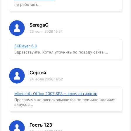
не работает...
SeregaG
25 июля 2026 15:54
5KPlayer 6.9
Здравствуйте. Хотел уточнить по поводу сайта ...
Сергей
24 июля 2026 16:52
Microsoft Office 2007 SP3 + ключ активатор
Программа не распаковывается по причине наличия
вирусов...
Гость 123