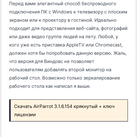
Перед вами элегантный способ беспроводного
подключения ПК с Windows к телевизору с плоским
экраном или к проектору в гостиной. Идеально
подходит для представления веб-сайта, фотографий
или даже видео группе людей на лету. Любой, у
кого уже есть приставка AppleTV или Chromecast,
должен хотя бы попробовать данную версию. Жаль,
что версия для Виндовс не позволяет
пользователям добавлять второй монитор на
рабочий стол. Возможно только зеркалирование
рабочего стола как написал я выше.
Скачать AirParrot 3.1.6.154 крякнутый + ключ
лицензии