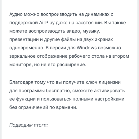
Аудио можно воспроизводить на динамиках с
поддержкой AirPlay даже на расстоянии. Вы также
можете воспроизводить видео, музыку,
презентации и другие файлы на двух экранах
одновременно. В версии для Windows возможно
зеркальное отображение рабочего стола на втором
мониторе, но не его расширение.
Благодаря тому что вы получите ключ лицензии
для программы бесплатно, сможете активировать
ее функции и пользоваться полными настройками
без ограничений по времени.
Подводим итоги: