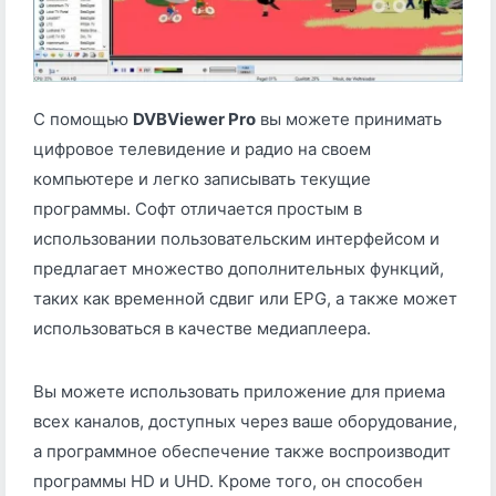
С помощью
DVBViewer Pro
вы можете принимать
цифровое телевидение и радио на своем
компьютере и легко записывать текущие
программы. Софт отличается простым в
использовании пользовательским интерфейсом и
предлагает множество дополнительных функций,
таких как временной сдвиг или EPG, а также может
использоваться в качестве медиаплеера.
Вы можете использовать приложение для приема
всех каналов, доступных через ваше оборудование,
а программное обеспечение также воспроизводит
программы HD и UHD. Кроме того, он способен