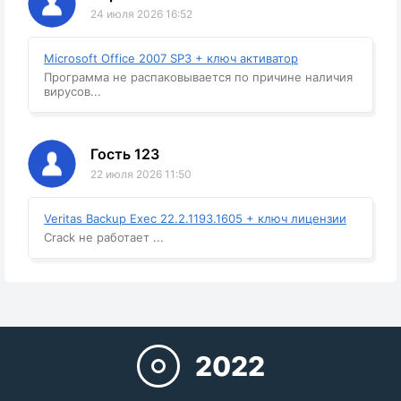
24 июля 2026 16:52
Microsoft Office 2007 SP3 + ключ активатор
Программа не распаковывается по причине наличия
вирусов...
Гость 123
22 июля 2026 11:50
Veritas Backup Exec 22.2.1193.1605 + ключ лицензии
Crack не работает ...
2022