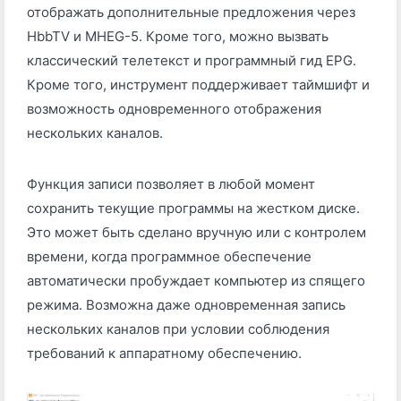
отображать дополнительные предложения через
HbbTV и MHEG-5. Кроме того, можно вызвать
классический телетекст и программный гид EPG.
Кроме того, инструмент поддерживает таймшифт и
возможность одновременного отображения
нескольких каналов.
Функция записи позволяет в любой момент
сохранить текущие программы на жестком диске.
Это может быть сделано вручную или с контролем
времени, когда программное обеспечение
автоматически пробуждает компьютер из спящего
режима. Возможна даже одновременная запись
нескольких каналов при условии соблюдения
требований к аппаратному обеспечению.