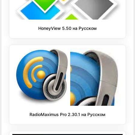
HoneyView 5.50 на Русском
RadioMaximus Pro 2.30.1 на Русском