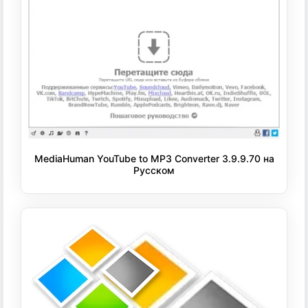
MediaHuman YouTube to MP3 Converter 3.9.9.70 на
Русском