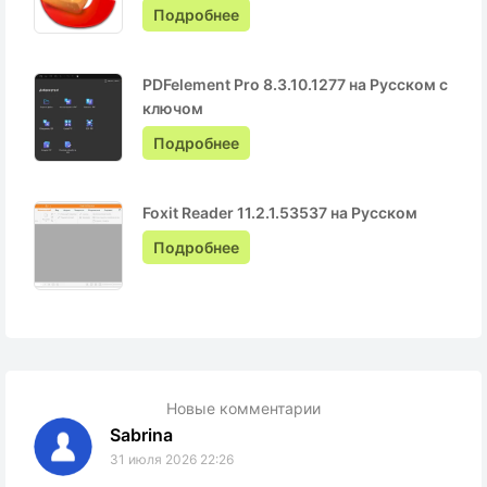
Подробнее
PDFelement Pro 8.3.10.1277 на Русском с
ключом
Подробнее
Foxit Reader 11.2.1.53537 на Русском
Подробнее
Новые комментарии
Sabrina
31 июля 2026 22:26