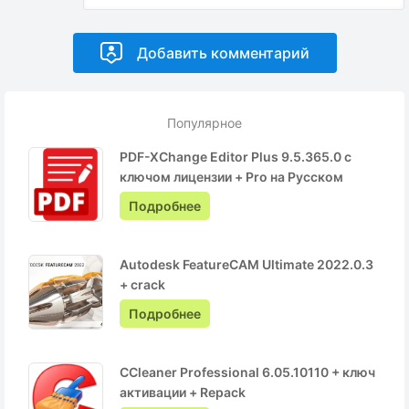
Популярное
PDF-XChange Editor Plus 9.5.365.0 с
ключом лицензии + Pro на Русском
Подробнее
Autodesk FeatureCAM Ultimate 2022.0.3
+ crack
Подробнее
CCleaner Professional 6.05.10110 + ключ
активации + Repack