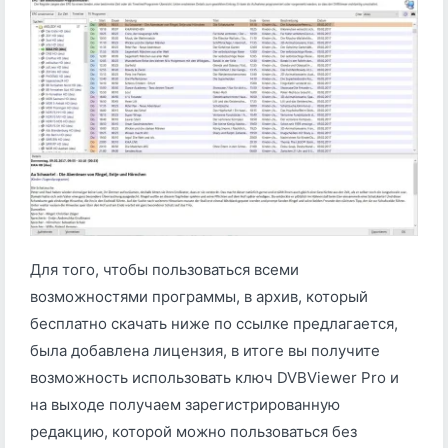
Для того, чтобы пользоваться всеми
возможностями программы, в архив, который
бесплатно скачать ниже по ссылке предлагается,
была добавлена лицензия, в итоге вы получите
возможность использовать ключ DVBViewer Pro и
на выходе получаем зарегистрированную
редакцию, которой можно пользоваться без