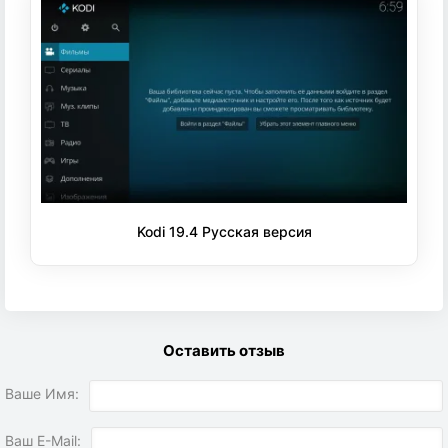
Kodi 19.4 Русская версия
Оставить отзыв
Ваше Имя:
Ваш E-Mail: