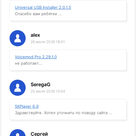
Universal USB Installer 2.0.1.5
Спасибо вам ребятки ...
alex
26 июля 2026 18:01
Voicemod Pro 2.29.1.0
не работает...
SeregaG
25 июля 2026 15:54
5KPlayer 6.9
Здравствуйте. Хотел уточнить по поводу сайта ...
Сергей