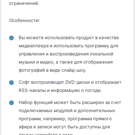
ограничений.
Особенности:
Вы можете использовать продукт в качестве
медиаплеера и использовать программу для
управления и воспроизведения локальной
музыки и видео, а также для отображения
фотографий в виде слайд-шоу.
Софт воспроизводит DVD-диски и отображает
RSS-каналы и информацию о погоде.
Набор функций может быть расширен за счет
подключаемых модулей и дополнительных
программ, например, программа прямого
эфира и записи могут быть доступны для
других устройств в сети.