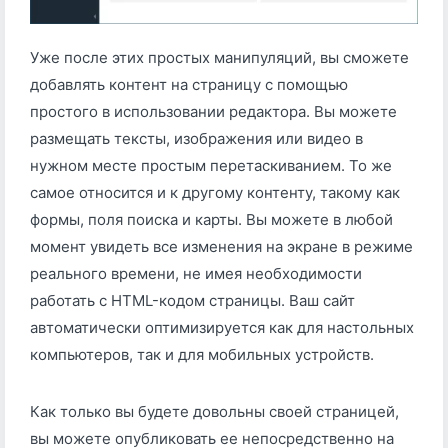
Уже после этих простых манипуляций, вы сможете
добавлять контент на страницу с помощью
простого в использовании редактора. Вы можете
размещать тексты, изображения или видео в
нужном месте простым перетаскиванием. То же
самое относится и к другому контенту, такому как
формы, поля поиска и карты. Вы можете в любой
момент увидеть все изменения на экране в режиме
реального времени, не имея необходимости
работать с HTML-кодом страницы. Ваш сайт
автоматически оптимизируется как для настольных
компьютеров, так и для мобильных устройств.
Как только вы будете довольны своей страницей,
вы можете опубликовать ее непосредственно на