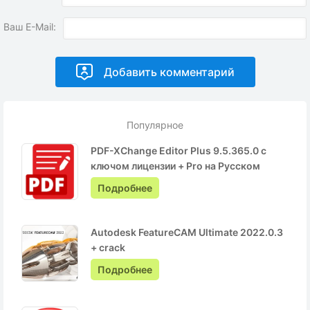
Ваш E-Mail:
Популярное
PDF-XChange Editor Plus 9.5.365.0 с
ключом лицензии + Pro на Русском
Подробнее
Autodesk FeatureCAM Ultimate 2022.0.3
+ crack
Подробнее