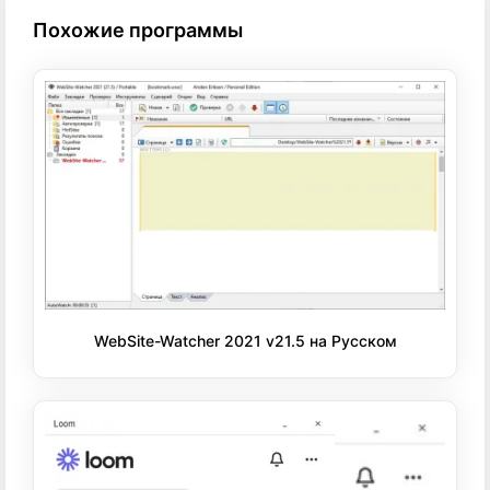
Похожие программы
WebSite-Watcher 2021 v21.5 на Русском