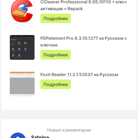
CCleaner Professional 6.05.10110 + ключ
активации + Repack
Подробнее
PDFelement Pro 8.3.10.1277 на Русском с
ключом
Подробнее
Foxit Reader 11.2.1.53537 на Русском
Подробнее
Новые комментарии
Sabrina