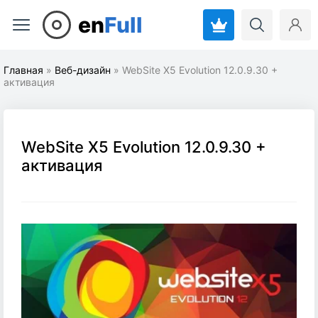
en
Full
Главная
»
Веб-дизайн
» WebSite X5 Evolution 12.0.9.30 +
активация
WebSite X5 Evolution 12.0.9.30 +
активация