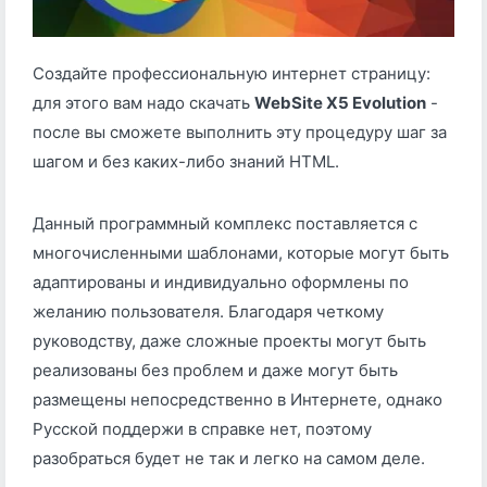
Создайте профессиональную интернет страницу:
для этого вам надо скачать
WebSite X5 Evolution
-
после вы сможете выполнить эту процедуру шаг за
шагом и без каких-либо знаний HTML.
Данный программный комплекс поставляется с
многочисленными шаблонами, которые могут быть
адаптированы и индивидуально оформлены по
желанию пользователя. Благодаря четкому
руководству, даже сложные проекты могут быть
реализованы без проблем и даже могут быть
размещены непосредственно в Интернете, однако
Русской поддержи в справке нет, поэтому
разобраться будет не так и легко на самом деле.