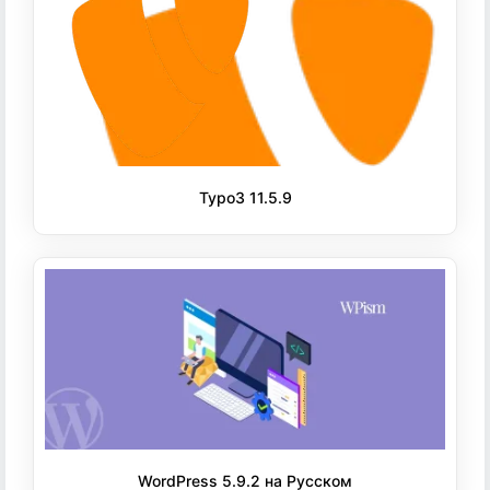
Typo3 11.5.9
WordPress 5.9.2 на Русском