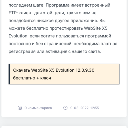
последнем шаге. Программа имеет встроенный
FTP-клиент для этой цели, так что вам не
понадобится никакое другое приложение. Вы
можете бесплатно протестировать WebSite X5
Evolution, если хотите пользоваться программой
постоянно и без ограничений, необходима платная
регистрация или активация с нашего сайта.
Скачать WebSite X5 Evolution 12.0.9.30
бесплатно + ключ
0 комментариев
9-03-2022, 12:55