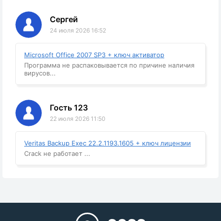
Сергей
24 июля 2026 16:52
Microsoft Office 2007 SP3 + ключ активатор
Программа не распаковывается по причине наличия
вирусов...
Гость 123
22 июля 2026 11:50
Veritas Backup Exec 22.2.1193.1605 + ключ лицензии
Crack не работает ...