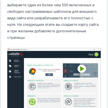
выбираете один из более чем 500 включенных и
свободно настраиваемых шаблонов для внешнего
вида сайта или разрабатываете его полностью с
нуля. На следующем этапе вы создаете карту сайта
и при желании добавляете дополнительные
страницы.