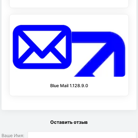
Blue Mail 1.128.9.0
Оставить отзыв
Ваше Имя: