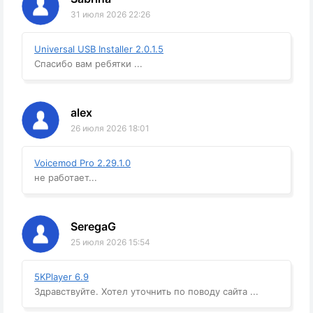
31 июля 2026 22:26
Universal USB Installer 2.0.1.5
Спасибо вам ребятки ...
alex
26 июля 2026 18:01
Voicemod Pro 2.29.1.0
не работает...
SeregaG
25 июля 2026 15:54
5KPlayer 6.9
Здравствуйте. Хотел уточнить по поводу сайта ...