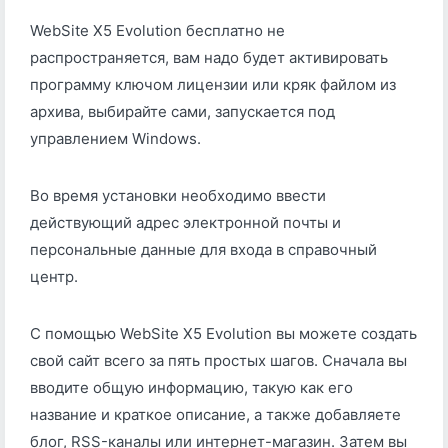
WebSite X5 Evolution бесплатно не
распространяется, вам надо будет активировать
программу ключом лицензии или кряк файлом из
архива, выбирайте сами, запускается под
управлением Windows.
Во время установки необходимо ввести
действующий адрес электронной почты и
персональные данные для входа в справочный
центр.
С помощью WebSite X5 Evolution вы можете создать
свой сайт всего за пять простых шагов. Сначала вы
вводите общую информацию, такую как его
название и краткое описание, а также добавляете
блог, RSS-каналы или интернет-магазин. Затем вы