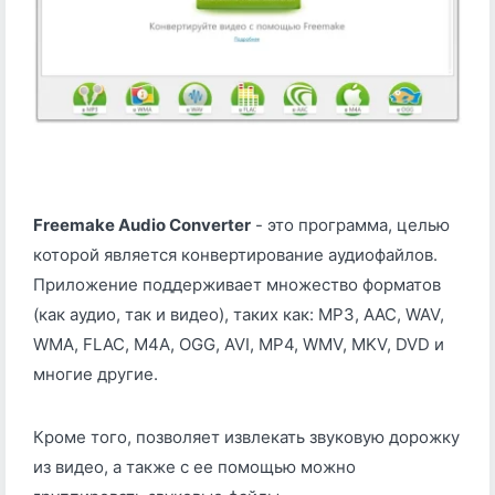
Freemake Audio Converter
- это программа, целью
которой является конвертирование аудиофайлов.
Приложение поддерживает множество форматов
(как аудио, так и видео), таких как: MP3, AAC, WAV,
WMA, FLAC, M4A, OGG, AVI, MP4, WMV, MKV, DVD и
многие другие.
Кроме того, позволяет извлекать звуковую дорожку
из видео, а также с ее помощью можно