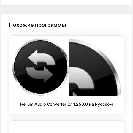
Похожие программы
Helium Audio Converter 2.11.250.0 на Русском