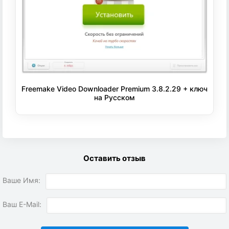
Freemake Video Downloader Premium 3.8.2.29 + ключ
на Русском
Оставить отзыв
Ваше Имя:
Ваш E-Mail: