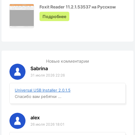
Foxit Reader 11.2.1.53537 на Русском
Подробнее
Новые комментарии
Sabrina
31 июля 2026 22:26
Universal USB Installer 2.0.1.5
Спасибо вам ребятки ...
alex
26 июля 2026 18:01