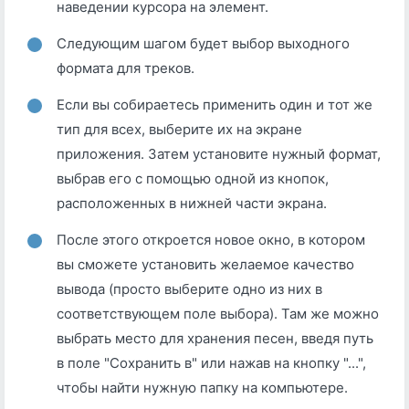
наведении курсора на элемент.
Следующим шагом будет выбор выходного
формата для треков.
Если вы собираетесь применить один и тот же
тип для всех, выберите их на экране
приложения. Затем установите нужный формат,
выбрав его с помощью одной из кнопок,
расположенных в нижней части экрана.
После этого откроется новое окно, в котором
вы сможете установить желаемое качество
вывода (просто выберите одно из них в
соответствующем поле выбора). Там же можно
выбрать место для хранения песен, введя путь
в поле "Сохранить в" или нажав на кнопку "...",
чтобы найти нужную папку на компьютере.