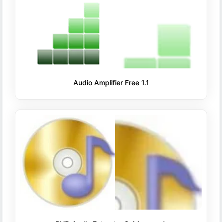
Audio Amplifier Free 1.1