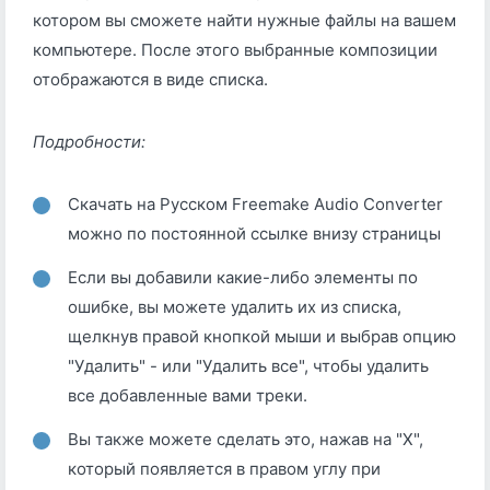
котором вы сможете найти нужные файлы на вашем
компьютере. После этого выбранные композиции
отображаются в виде списка.
Подробности:
Скачать на Русском Freemake Audio Converter
можно по постоянной ссылке внизу страницы
Если вы добавили какие-либо элементы по
ошибке, вы можете удалить их из списка,
щелкнув правой кнопкой мыши и выбрав опцию
"Удалить" - или "Удалить все", чтобы удалить
все добавленные вами треки.
Вы также можете сделать это, нажав на "X",
который появляется в правом углу при