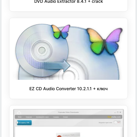
DVD Audio Extractor 8.4.1 + crack
EZ CD Audio Converter 10.2.1.1 + ключ