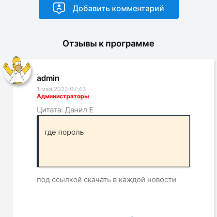
Отзывы к программе
admin
1 мая 2023 07:43
Администраторы
Цитата: Данил Е
где пороль
под ссылкой скачать в каждой новости