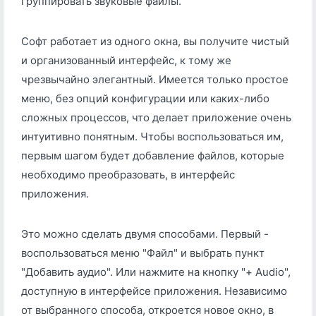
группировать звуковые файлы.
Софт работает из одного окна, вы получите чистый
и организованный интерфейс, к тому же
чрезвычайно элегантный. Имеется только простое
меню, без опций конфигурации или каких-либо
сложных процессов, что делает приложение очень
интуитивно понятным. Чтобы воспользоваться им,
первым шагом будет добавление файлов, которые
необходимо преобразовать, в интерфейс
приложения.
Это можно сделать двумя способами. Первый -
воспользоваться меню "Файл" и выбрать пункт
"Добавить аудио". Или нажмите на кнопку "+ Audio",
доступную в интерфейсе приложения. Независимо
от выбранного способа, откроется новое окно, в