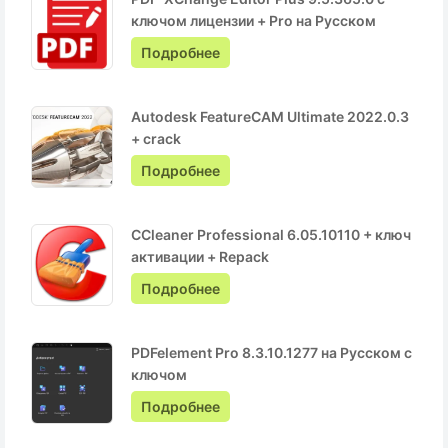
ключом лицензии + Pro на Русском
Подробнее
Autodesk FeatureCAM Ultimate 2022.0.3
+ crack
Подробнее
CCleaner Professional 6.05.10110 + ключ
активации + Repack
Подробнее
PDFelement Pro 8.3.10.1277 на Русском с
ключом
Подробнее