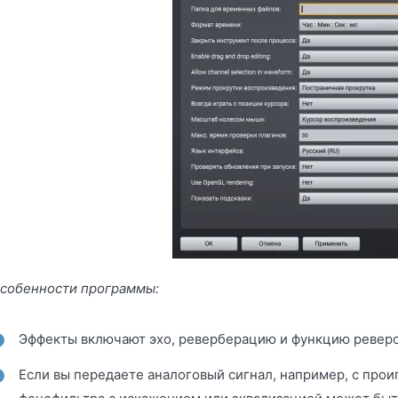
собенности программы:
Эффекты включают эхо, реверберацию и функцию реверс
Если вы передаете аналоговый сигнал, например, с прои