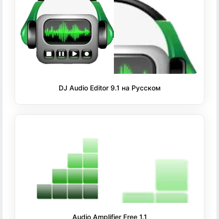
DJ Audio Editor 9.1 на Русском
Audio Amplifier Free 1.1