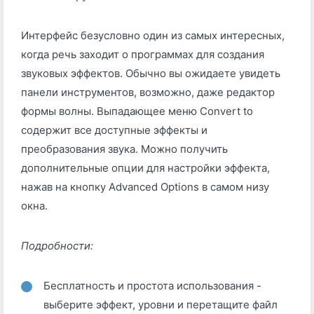
Интерфейс безусловно один из самых интересных,
когда речь заходит о программах для создания
звуковых эффектов. Обычно вы ожидаете увидеть
панели инструментов, возможно, даже редактор
формы волны. Выпадающее меню Convert to
содержит все доступные эффекты и
преобразования звука. Можно получить
дополнительные опции для настройки эффекта,
нажав на кнопку Advanced Options в самом низу
окна.
Подробности:
Бесплатность и простота использования -
выберите эффект, уровни и перетащите файл