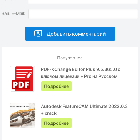
Ваш E-Mail:
Популярное
PDF-XChange Editor Plus 9.5.365.0 с
ключом лицензии + Pro на Русском
Подробнее
Autodesk FeatureCAM Ultimate 2022.0.3
+ crack
Подробнее