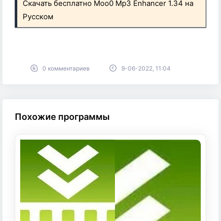
Скачать бесплатно Moo0 Mp3 Enhancer 1.34 на
Русском
0 комментариев
9-06-2022, 11:04
Похожие программы