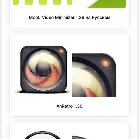
Moo0 Video Minimizer 1.29 на Русском
XnRetro 1.30