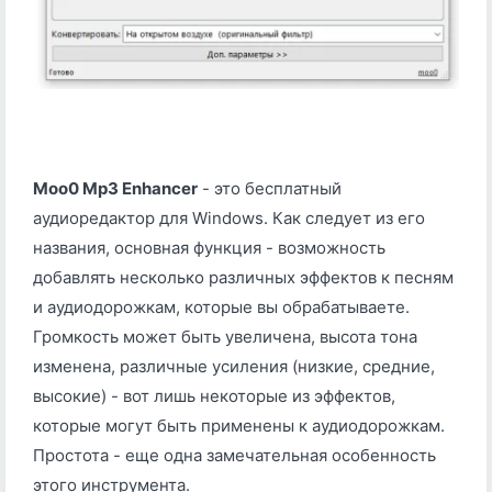
Moo0 Mp3 Enhancer
- это бесплатный
аудиоредактор для Windows. Как следует из его
названия, основная функция - возможность
добавлять несколько различных эффектов к песням
и аудиодорожкам, которые вы обрабатываете.
Громкость может быть увеличена, высота тона
изменена, различные усиления (низкие, средние,
высокие) - вот лишь некоторые из эффектов,
которые могут быть применены к аудиодорожкам.
Простота - еще одна замечательная особенность
этого инструмента.