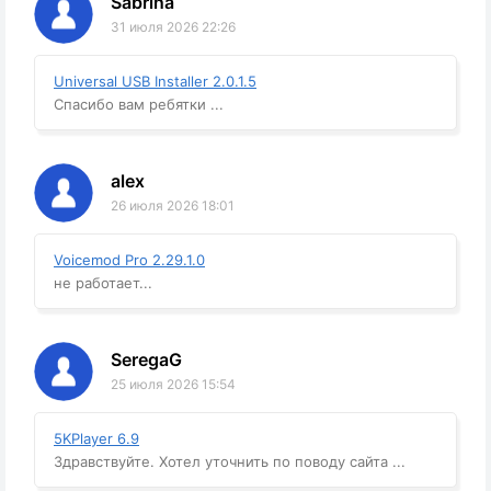
Sabrina
31 июля 2026 22:26
Universal USB Installer 2.0.1.5
Спасибо вам ребятки ...
alex
26 июля 2026 18:01
Voicemod Pro 2.29.1.0
не работает...
SeregaG
25 июля 2026 15:54
5KPlayer 6.9
Здравствуйте. Хотел уточнить по поводу сайта ...