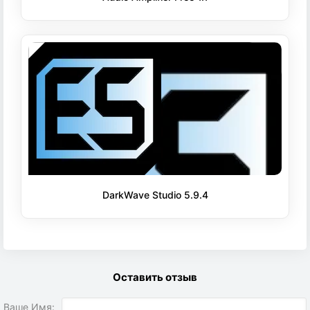
DarkWave Studio 5.9.4
Оставить отзыв
Ваше Имя: