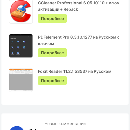
CCleaner Professional 6.05.10110 + ключ
активации + Repack
Подробнее
PDFelement Pro 8.3.10.1277 на Русском с
ключом
Подробнее
Foxit Reader 11.2.1.53537 на Русском
Подробнее
Новые комментарии