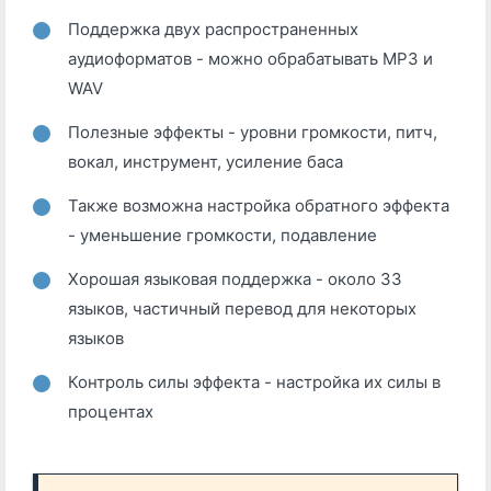
Поддержка двух распространенных
аудиоформатов - можно обрабатывать MP3 и
WAV
Полезные эффекты - уровни громкости, питч,
вокал, инструмент, усиление баса
Также возможна настройка обратного эффекта
- уменьшение громкости, подавление
Хорошая языковая поддержка - около 33
языков, частичный перевод для некоторых
языков
Контроль силы эффекта - настройка их силы в
процентах