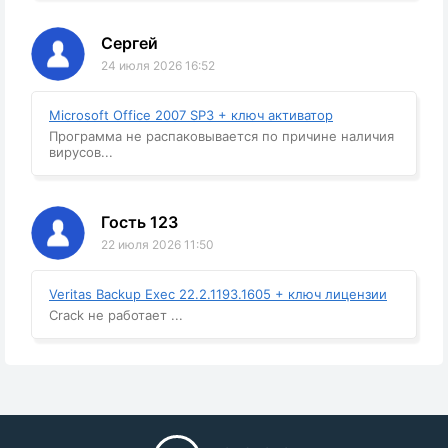
Сергей
24 июля 2026 16:52
Microsoft Office 2007 SP3 + ключ активатор
Программа не распаковывается по причине наличия
вирусов...
Гость 123
22 июля 2026 11:50
Veritas Backup Exec 22.2.1193.1605 + ключ лицензии
Crack не работает ...