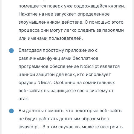
помещается поверх уже содержащейся кнопки.
Нажатие на нее запускает определенное
злоумышленником действие. С помощью этого
процесса они могут легко следить за паролями
или именами пользователей.
Благодаря простому приложению с
различными функциями бесплатное
программное обеспечение NoScript является
ценной защитой для всех, кто использует
браузер "Лиса". Особенно на сомнительных
веб-сайтах вы защищаете свою систему от
атак.
Вы должны помнить, что некоторые веб-сайты
не будут работать должным образом без
jаvascript . В этом случае вы можете настроить