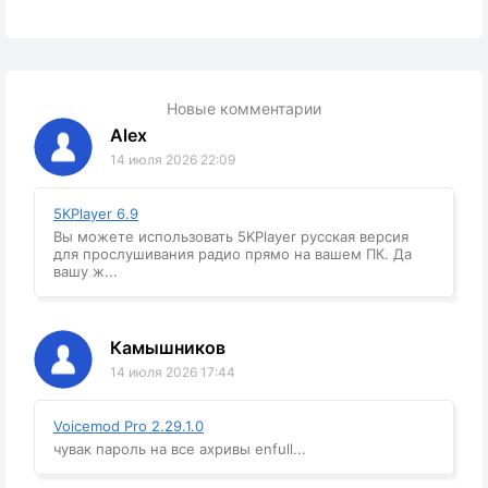
Новые комментарии
Alex
14 июля 2026 22:09
5KPlayer 6.9
Вы можете использовать 5KPlayer русская версия
для прослушивания радио прямо на вашем ПК. Да
вашу ж...
Камышников
14 июля 2026 17:44
Voicemod Pro 2.29.1.0
чувак пароль на все ахривы enfull...