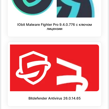
IObit Malware Fighter Pro 9.4.0.776 с ключом
лицензии
Bitdefender Antivirus 26.0.14.65