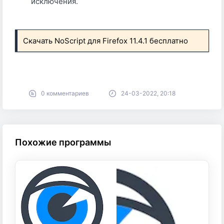
исключения.
Скачать NoScript для Firefox 11.4.1 бесплатно
0 комментариев
24-03-2022, 20:18
Похожие программы