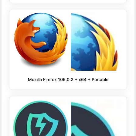
Mozilla Firefox 106.0.2 + x64 + Portable