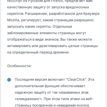
NoScript на Русском для Firefox, предлагает вам
качественную защиту от запуска вредоносных
скриптов. Расширение, разработанное для браузера
Mozilla, регулирует, каким страницам разрешено
запускать какие скрипты. Отдельные
заблокированные элементы страницы могут
отображаться в виде значков. Вы также можете
активировать или деактивировать целые страницы
на определенный период времени.
Особенности:
Последняя версия включает "ClearClick". Эта
дополнительная функция обеспечивает
надежную защиту от так называемых атак
«кликджекинг». При этом типе атаки на веб-
страницу прозрачная и невидимая кнопка