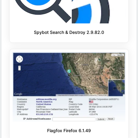
Spybot Search & Destroy 2.9.82.0
Flagfox Firefox 6.1.49