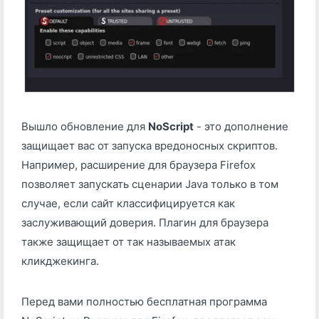
Вышло обновление для
NoScript
- это дополнение
защищает вас от запуска вредоносных скриптов.
Например, расширение для браузера Firefox
позволяет запускать сценарии Java только в том
случае, если сайт классифицируется как
заслуживающий доверия. Плагин для браузера
также защищает от так называемых атак
кликджекинга.
Перед вами полностью бесплатная программа