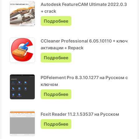
Autodesk FeatureCAM Ultimate 2022.0.3
+ crack
Подробнее
CCleaner Professional 6.05.10110 + ключ
активации + Repack
Подробнее
PDFelement Pro 8.3.10.1277 на Русском с
ключом
Подробнее
Foxit Reader 11.2.1.53537 на Русском
Подробнее