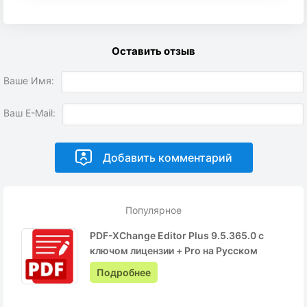
Оставить отзыв
Ваше Имя:
Ваш E-Mail:
Популярное
PDF-XChange Editor Plus 9.5.365.0 с
ключом лицензии + Pro на Русском
Подробнее