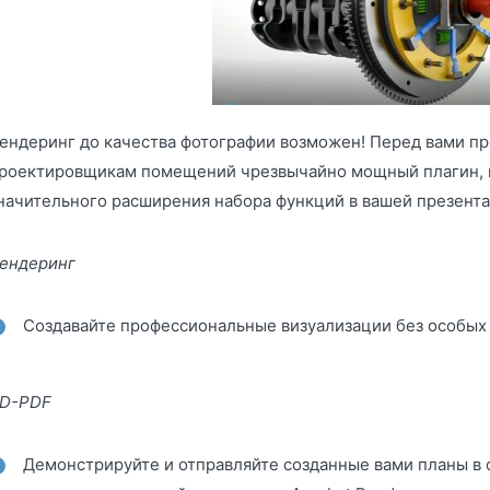
ендеринг до качества фотографии возможен! Перед вами п
роектировщикам помещений чрезвычайно мощный плагин, к
начительного расширения набора функций в вашей презента
ендеринг
Создавайте профессиональные визуализации без особых 
D-PDF
Демонстрируйте и отправляйте созданные вами планы в 