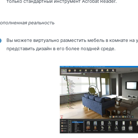
только стандартный инструмент Acrobat Reader.
ополненная реальность
Вы можете виртуально разместить мебель в комнате на 
представить дизайн в его более поздней среде.