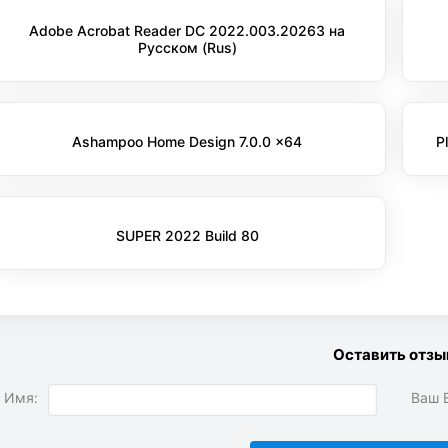
Adobe Acrobat Reader DC 2022.003.20263 на
Русском (Rus)
Ashampoo Home Design 7.0.0 x64
P
SUPER 2022 Build 80
Оставить отзы
 Имя:
Ваш E