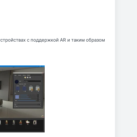
устройствах с поддержкой AR и таким образом