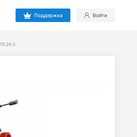
Поддержка
Войти
10.24.3