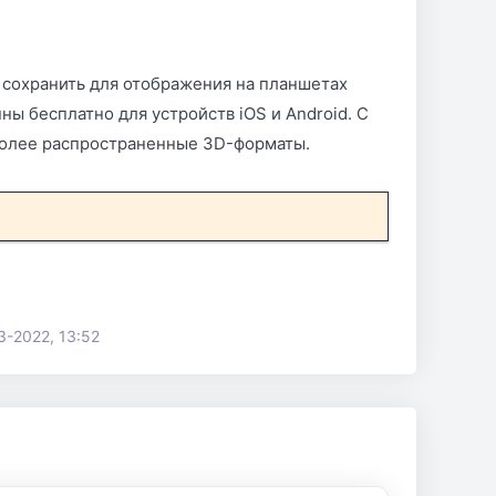
 сохранить для отображения на планшетах
 бесплатно для устройств iOS и Android. С
более распространенные 3D-форматы.
3-2022, 13:52