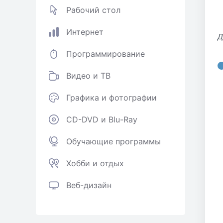
Рабочий стол
Интернет
Д
Программирование
Видео и ТВ
Графика и фотографии
CD-DVD и Blu-Ray
Обучающие программы
Хобби и отдых
Веб-дизайн