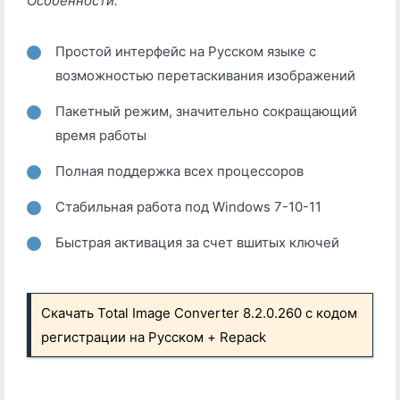
Особенности:
Простой интерфейс на Русском языке с
возможностью перетаскивания изображений
Пакетный режим, значительно сокращающий
время работы
Полная поддержка всех процессоров
Стабильная работа под Windows 7-10-11
Быстрая активация за счет вшитых ключей
Скачать Total Image Converter 8.2.0.260 с кодом
регистрации на Русском + Repack