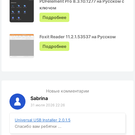
PDFelement Pro 8.3.10.1277 на Русском с
ключом
Подробнее
Foxit Reader 11.2.1.53537 на Русском
Подробнее
Новые комментарии
Sabrina
31 июля 2026 22:26
Universal USB Installer 2.0.1.5
Спасибо вам ребятки ...