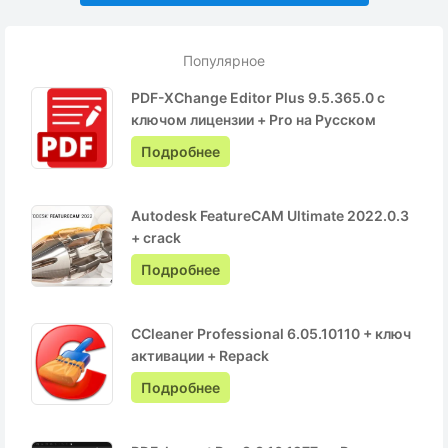
Популярное
PDF-XChange Editor Plus 9.5.365.0 с
ключом лицензии + Pro на Русском
Подробнее
Autodesk FeatureCAM Ultimate 2022.0.3
+ crack
Подробнее
CCleaner Professional 6.05.10110 + ключ
активации + Repack
Подробнее