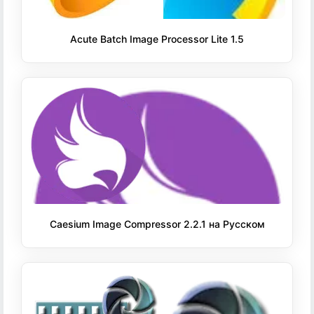
Acute Batch Image Processor Lite 1.5
Caesium Image Compressor 2.2.1 на Русском