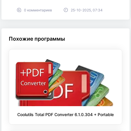
0 комментариев
25-10-2025, 07:34
Похожие программы
Coolutils Total PDF Converter 6.1.0.304 + Portable