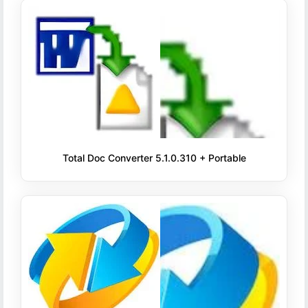
Total Doc Converter 5.1.0.310 + Portable