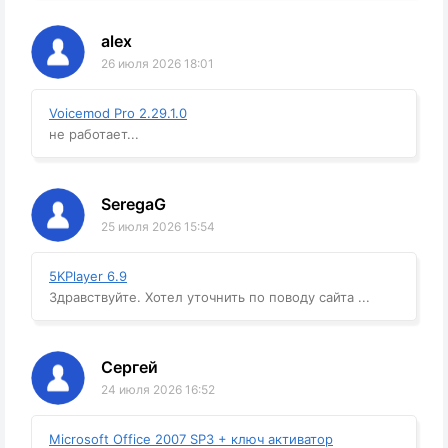
alex
26 июля 2026 18:01
Voicemod Pro 2.29.1.0
не работает...
SeregaG
25 июля 2026 15:54
5KPlayer 6.9
Здравствуйте. Хотел уточнить по поводу сайта ...
Сергей
24 июля 2026 16:52
Microsoft Office 2007 SP3 + ключ активатор