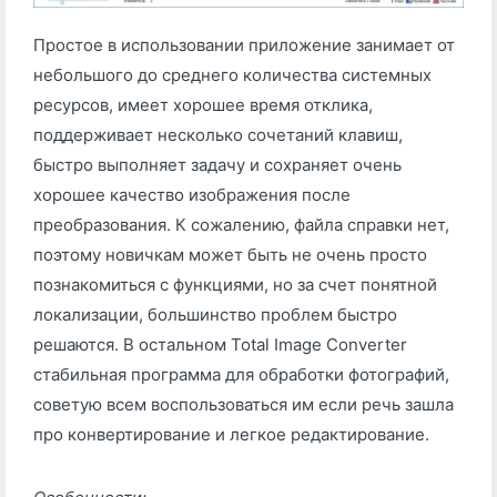
Простое в использовании приложение занимает от
небольшого до среднего количества системных
ресурсов, имеет хорошее время отклика,
поддерживает несколько сочетаний клавиш,
быстро выполняет задачу и сохраняет очень
хорошее качество изображения после
преобразования. К сожалению, файла справки нет,
поэтому новичкам может быть не очень просто
познакомиться с функциями, но за счет понятной
локализации, большинство проблем быстро
решаются. В остальном Total Image Converter
стабильная программа для обработки фотографий,
советую всем воспользоваться им если речь зашла
про конвертирование и легкое редактирование.