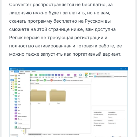
Converter распространяется не бесплатно, за
лицензию нужно будет заплатить, но не вам,
скачать программу бесплатно на Русском вы
сможете на этой странице ниже, вам доступна
Репак версия не требующая регистрации и
полностью активированная и готовая к работе, ее
можно также запустить как портативный вариант.