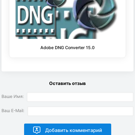
Adobe DNG Converter 15.0
Оставить отзыв
Ваше Имя:
Ваш E-Mail: