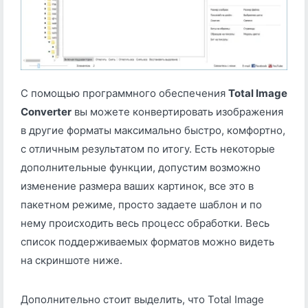
С помощью программного обеспечения
Total Image
Converter
вы можете конвертировать изображения
в другие форматы максимально быстро, комфортно,
с отличным результатом по итогу. Есть некоторые
дополнительные функции, допустим возможно
изменение размера ваших картинок, все это в
пакетном режиме, просто задаете шаблон и по
нему происходить весь процесс обработки. Весь
список поддерживаемых форматов можно видеть
на скриншоте ниже.
Дополнительно стоит выделить, что Total Image