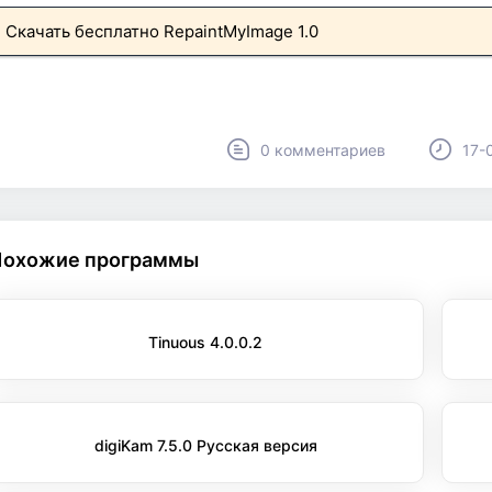
Скачать бесплатно RepaintMyImage 1.0
0 комментариев
17-
Похожие программы
Tinuous 4.0.0.2
digiKam 7.5.0 Русская версия