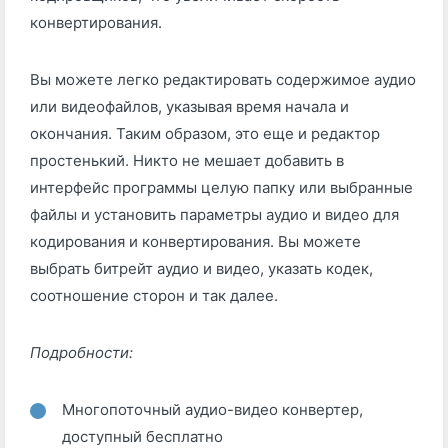
конвертирования.
Вы можете легко редактировать содержимое аудио
или видеофайлов, указывая время начала и
окончания. Таким образом, это еще и редактор
простенький. Никто не мешает добавить в
интерфейс программы целую папку или выбранные
файлы и установить параметры аудио и видео для
кодирования и конвертирования. Вы можете
выбрать битрейт аудио и видео, указать кодек,
соотношение сторон и так далее.
Подробности:
Многопоточный аудио-видео конвертер,
доступный бесплатно