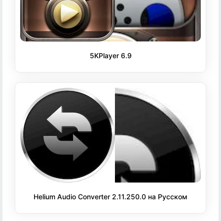
5KPlayer 6.9
Helium Audio Converter 2.11.250.0 на Русском