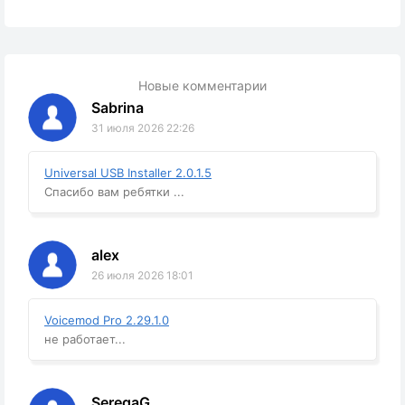
Новые комментарии
Sabrina
31 июля 2026 22:26
Universal USB Installer 2.0.1.5
Спасибо вам ребятки ...
alex
26 июля 2026 18:01
Voicemod Pro 2.29.1.0
не работает...
SeregaG