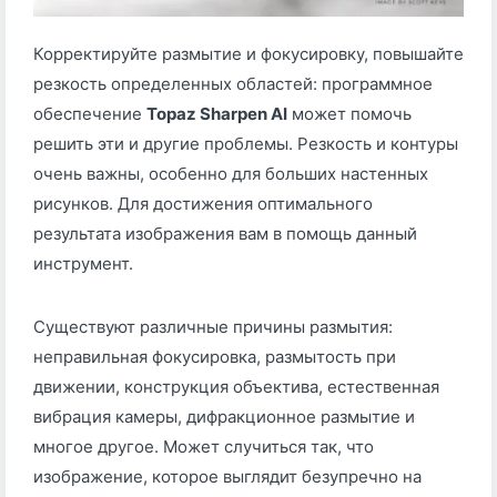
Корректируйте размытие и фокусировку, повышайте
резкость определенных областей: программное
обеспечение
Topaz Sharpen AI
может помочь
решить эти и другие проблемы. Резкость и контуры
очень важны, особенно для больших настенных
рисунков. Для достижения оптимального
результата изображения вам в помощь данный
инструмент.
Существуют различные причины размытия:
неправильная фокусировка, размытость при
движении, конструкция объектива, естественная
вибрация камеры, дифракционное размытие и
многое другое. Может случиться так, что
изображение, которое выглядит безупречно на