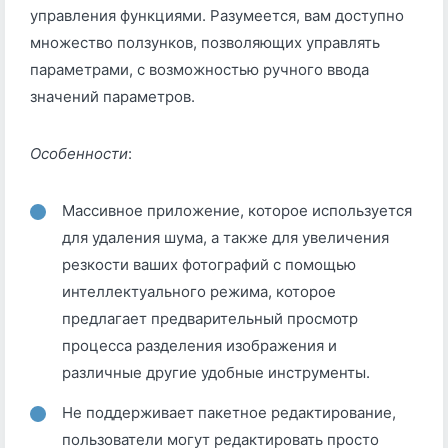
управления функциями. Разумеется, вам доступно
множество ползунков, позволяющих управлять
параметрами, с возможностью ручного ввода
значений параметров.
Особенности
:
Массивное приложение, которое используется
для удаления шума, а также для увеличения
резкости ваших фотографий с помощью
интеллектуального режима, которое
предлагает предварительный просмотр
процесса разделения изображения и
различные другие удобные инструменты.
Не поддерживает пакетное редактирование,
пользователи могут редактировать просто