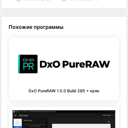
Похожие программы
DxO PureRAW 1.5.0 Build 285 + кряк