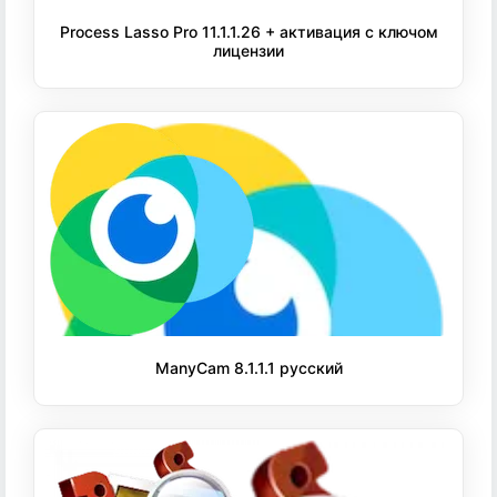
Process Lasso Pro 11.1.1.26 + активация с ключом
лицензии
ManyCam 8.1.1.1 русский