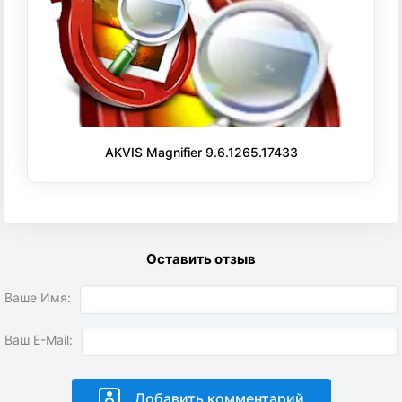
AKVIS Magnifier 9.6.1265.17433
Оставить отзыв
Ваше Имя:
Ваш E-Mail: