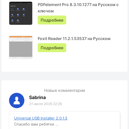
PDFelement Pro 8.3.10.1277 на Русском с
ключом
Подробнее
Foxit Reader 11.2.1.53537 на Русском
Подробнее
Новые комментарии
Sabrina
31 июля 2026 22:26
Universal USB Installer 2.0.1.5
Спасибо вам ребятки ...