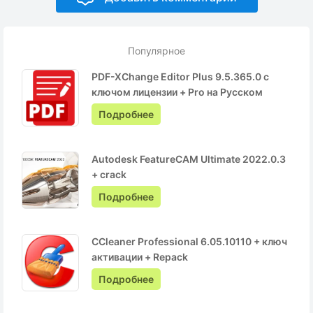
Популярное
PDF-XChange Editor Plus 9.5.365.0 с
ключом лицензии + Pro на Русском
Подробнее
Autodesk FeatureCAM Ultimate 2022.0.3
+ crack
Подробнее
CCleaner Professional 6.05.10110 + ключ
активации + Repack
Подробнее