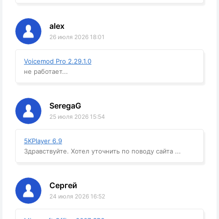
alex
26 июля 2026 18:01
Voicemod Pro 2.29.1.0
не работает...
SeregaG
25 июля 2026 15:54
5KPlayer 6.9
Здравствуйте. Хотел уточнить по поводу сайта ...
Сергей
24 июля 2026 16:52