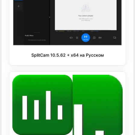
SplitCam 10.5.62 + x64 на Русском