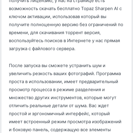
получить лицензию, у нас на странице есть
возможность скачать бесплатно Topaz Sharpen AI с
ключом активации, использовав который вы
получите полноценную версию без ограничений по
времени, для скачивания торрент версия,
воспользуйтесь поисков в Интернете у нас прямая
загрузка с файлового сервера.
После запуска вы сможете устранить шум и
увеличить резкость ваших фотографий. Программа
проста в использовании, имеет предварительный
просмотр процесса в режиме разделения и
множество других инструментов, которые могут
отличить реальные детали от шума. Вас ждет
простой и эргономичный интерфейс, который
имеет встроенный режим просмотра изображений
и боковую панель, содержащую все элементы