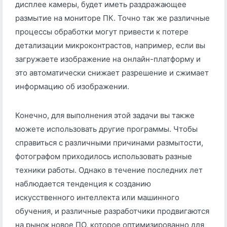
дисплее камеры, будет иметь раздражающее
размытие на мониторе ПК. Точно так же различные
процессы обработки могут привести к потере
детализации микроконтрастов, например, если вы
загружаете изображение на онлайн-платформу и
это автоматически снижает разрешение и сжимает
информацию об изображении.
Конечно, для выполнения этой задачи вы также
можете использовать другие программы. Чтобы
справиться с различными причинами размытости,
фотографом приходилось использовать разные
техники работы. Однако в течение последних лет
наблюдается тенденция к созданию
искусственного интеллекта или машинного
обучения, и различные разработчики продвигаются
на рынок новое ПО, которое оптимизированно для