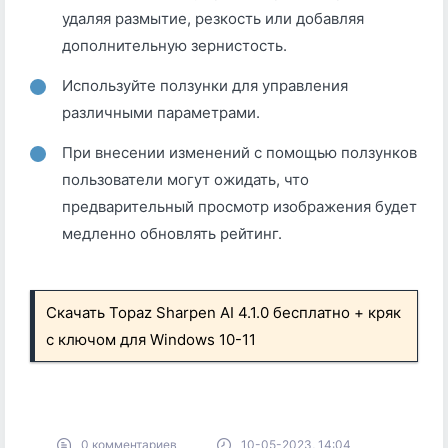
удаляя размытие, резкость или добавляя
дополнительную зернистость.
Используйте ползунки для управления
различными параметрами.
При внесении изменений с помощью ползунков
пользователи могут ожидать, что
предварительный просмотр изображения будет
медленно обновлять рейтинг.
Скачать Topaz Sharpen AI 4.1.0 бесплатно + кряк
с ключом для Windows 10-11
0 комментариев
10-05-2023, 14:04