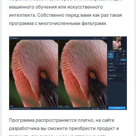
машинного обучения или искусственного
интеллекта. Собственно перед вами как раз такая
программа с многочисленными фильтрами.
Программа распространяется платно, на сайте
разработчика вы сможете приобрести продукт и