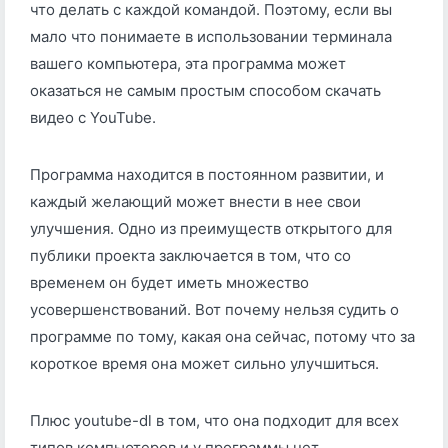
что делать с каждой командой. Поэтому, если вы
мало что понимаете в использовании терминала
вашего компьютера, эта программа может
оказаться не самым простым способом скачать
видео с YouTube.
Программа находится в постоянном развитии, и
каждый желающий может внести в нее свои
улучшения. Одно из преимуществ открытого для
публики проекта заключается в том, что со
временем он будет иметь множество
усовершенствований. Вот почему нельзя судить о
программе по тому, какая она сейчас, потому что за
короткое время она может сильно улучшиться.
Плюс youtube-dl в том, что она подходит для всех
типов компьютеров и у программы нет