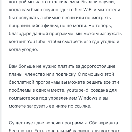
которой мы часто сталкиваемся. Бывали случаи,
когда вам было скучно где-то без WiFi и мы хотели
бы послушать любимые песни или посмотреть
понравившийся фильм, но не могли. Но теперь,
благодаря данной программе, мы можем загружать
контент YouTube, чтобы смотреть его где угодно и
когда угодно.
Вам больше не нужно платить за дорогостоящие
планы, членство или подписку. С помощью этой
бесплатной программы вы можете решить все эти
проблемы в одном месте. youtube-dl создана для
компьютеров под управлением Windows и вы
можете загрузить ее ниже по ссылке.
Существует две версии программы. Оба варианта
бесплатны. Есть консольный вариант, для которого