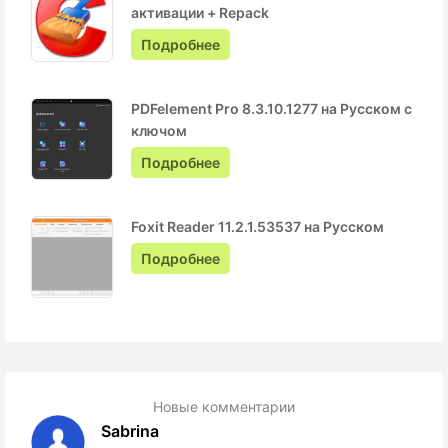
активации + Repack
Подробнее
PDFelement Pro 8.3.10.1277 на Русском с
ключом
Подробнее
Foxit Reader 11.2.1.53537 на Русском
Подробнее
Новые комментарии
Sabrina