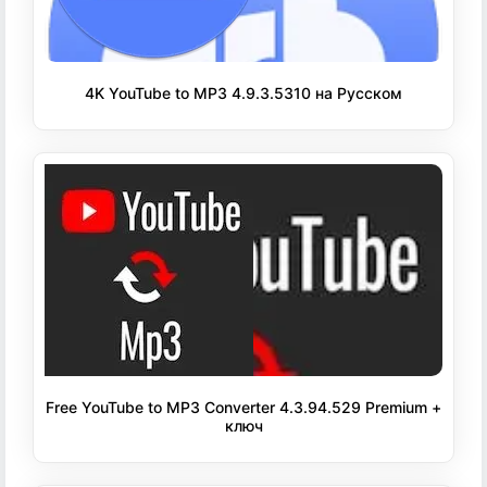
4K YouTube to MP3 4.9.3.5310 на Русском
Free YouTube to MP3 Converter 4.3.94.529 Premium +
ключ