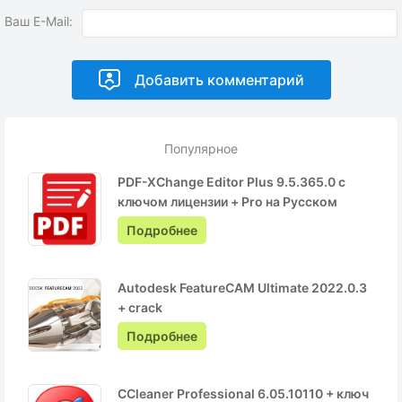
Ваш E-Mail:
Популярное
PDF-XChange Editor Plus 9.5.365.0 с
ключом лицензии + Pro на Русском
Подробнее
Autodesk FeatureCAM Ultimate 2022.0.3
+ crack
Подробнее
CCleaner Professional 6.05.10110 + ключ