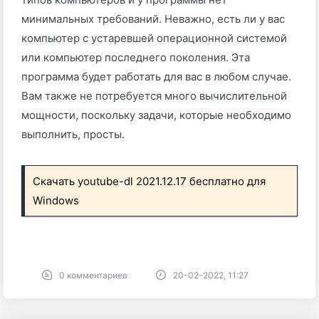
минимальных требований. Неважно, есть ли у вас
компьютер с устаревшей операционной системой
или компьютер последнего поколения. Эта
программа будет работать для вас в любом случае.
Вам также не потребуется много вычислительной
мощности, поскольку задачи, которые необходимо
выполнить, просты.
Скачать youtube-dl 2021.12.17 бесплатно для
Windows
0 комментариев
20-02-2022, 11:27