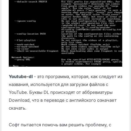
Youtube-dl
- это программа, которая, как следует из
названия, используется для загрузки файлов с
YouTube. Буквы DL происходят от аббревиатуры
Download, что в переводе с английского означает
скачать.
Софт пытается помочь вам решить проблему, с