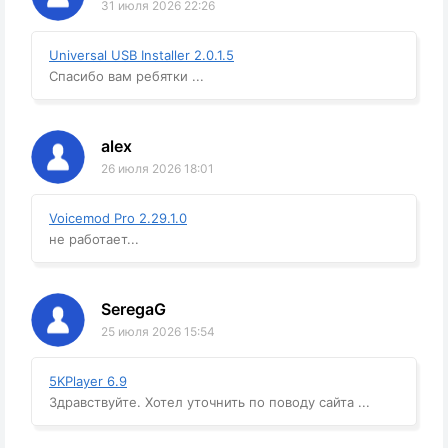
31 июля 2026 22:26
Universal USB Installer 2.0.1.5
Спасибо вам ребятки ...
alex
26 июля 2026 18:01
Voicemod Pro 2.29.1.0
не работает...
SeregaG
25 июля 2026 15:54
5KPlayer 6.9
Здравствуйте. Хотел уточнить по поводу сайта ...