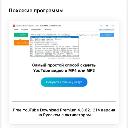
Похожие программы
Free YouTube Download Premium 4.3.62.1214 версия
на Русском с активатором