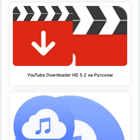
YouTube Downloader HD 5.2 на Русском