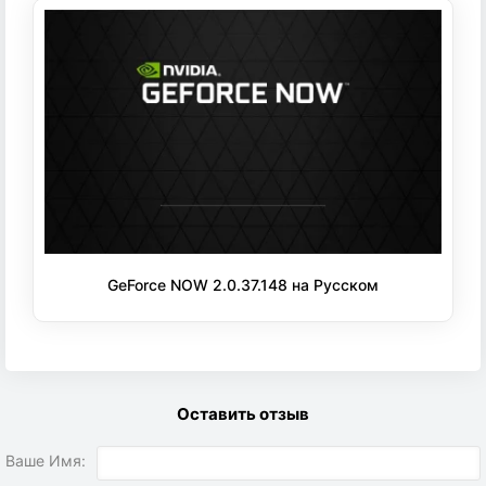
GeForce NOW 2.0.37.148 на Русском
Оставить отзыв
Ваше Имя: