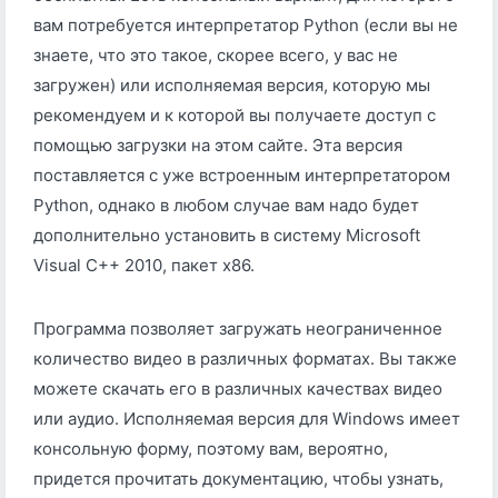
вам потребуется интерпретатор Python (если вы не
знаете, что это такое, скорее всего, у вас не
загружен) или исполняемая версия, которую мы
рекомендуем и к которой вы получаете доступ с
помощью загрузки на этом сайте. Эта версия
поставляется с уже встроенным интерпретатором
Python, однако в любом случае вам надо будет
дополнительно установить в систему Microsoft
Visual C++ 2010, пакет x86.
Программа позволяет загружать неограниченное
количество видео в различных форматах. Вы также
можете скачать его в различных качествах видео
или аудио. Исполняемая версия для Windows имеет
консольную форму, поэтому вам, вероятно,
придется прочитать документацию, чтобы узнать,