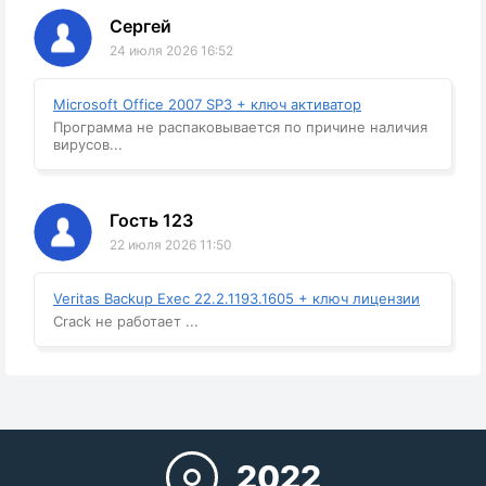
Сергей
24 июля 2026 16:52
Microsoft Office 2007 SP3 + ключ активатор
Программа не распаковывается по причине наличия
вирусов...
Гость 123
22 июля 2026 11:50
Veritas Backup Exec 22.2.1193.1605 + ключ лицензии
Crack не работает ...
2022