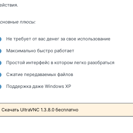
ействия.
сновные плюсы:
Не требует от вас денег за свое использование
Максимально быстро работает
Простой интерфейс в котором легко разобраться
Сжатие передаваемых файлов
Поддержка даже Windows XP
Скачать UltraVNC 1.3.8.0 бесплатно