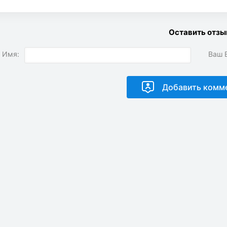
Оставить отзы
 Имя:
Ваш E