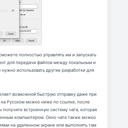
сможете полностью управлять им и запускать
ент для передачи файлов между локальным и
 нужно использовать другие разработки для
делает возможной быструю отправку даже при
 на Русском можно ниже по ссылке, после
ы получите встроенную систему чата, которая
ленным компьютером. Окно чата также можно
иями на удаленном экране или выполнять там