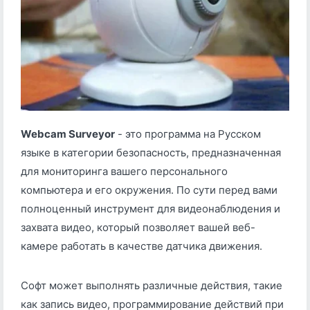
Webcam Surveyor
- это программа на Русском
языке в категории безопасность, предназначенная
для мониторинга вашего персонального
компьютера и его окружения. По сути перед вами
полноценный инструмент для видеонаблюдения и
захвата видео, который позволяет вашей веб-
камере работать в качестве датчика движения.
Софт может выполнять различные действия, такие
как запись видео, программирование действий при