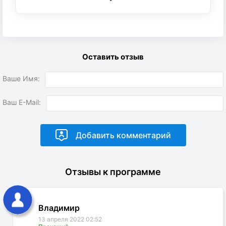
Оставить отзыв
Ваше Имя:
Ваш E-Mail:
Отзывы к программе
Владимир
13 апреля 2022 02:52