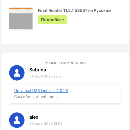
Foxit Reader 11.2.1.53537 на Русском
Подробнее
Новые комментарии
Sabrina
31 июля 2026 22:26
Universal USB Installer 2.0.1.5
Спасибо вам ребятки ...
alex
26 июля 2026 18:01