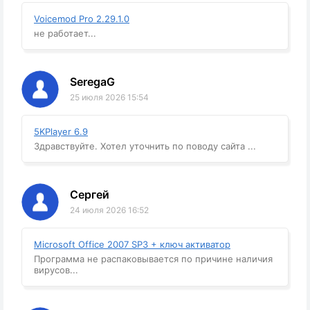
Voicemod Pro 2.29.1.0
не работает...
SeregaG
25 июля 2026 15:54
5KPlayer 6.9
Здравствуйте. Хотел уточнить по поводу сайта ...
Сергей
24 июля 2026 16:52
Microsoft Office 2007 SP3 + ключ активатор
Программа не распаковывается по причине наличия
вирусов...