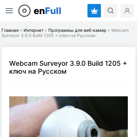
en
Full
Главная
»
Интернет
»
Программы для веб-камер
» Webcam
Surveyor 3.9.0 Build 1205 + ключ на Русском
Webcam Surveyor 3.9.0 Build 1205 +
ключ на Русском