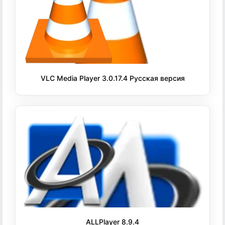
VLC Media Player 3.0.17.4 Русская версия
ALLPlayer 8.9.4