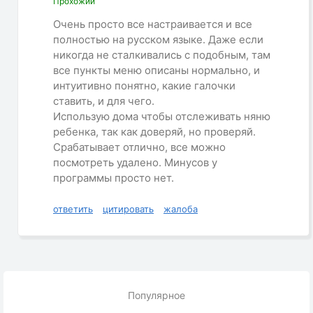
Прохожий
Очень просто все настраивается и все
полностью на русском языке. Даже если
никогда не сталкивались с подобным, там
все пункты меню описаны нормально, и
интуитивно понятно, какие галочки
ставить, и для чего.
Использую дома чтобы отслеживать няню
ребенка, так как доверяй, но проверяй.
Срабатывает отлично, все можно
посмотреть удалено. Минусов у
программы просто нет.
ответить
цитировать
жалоба
Популярное