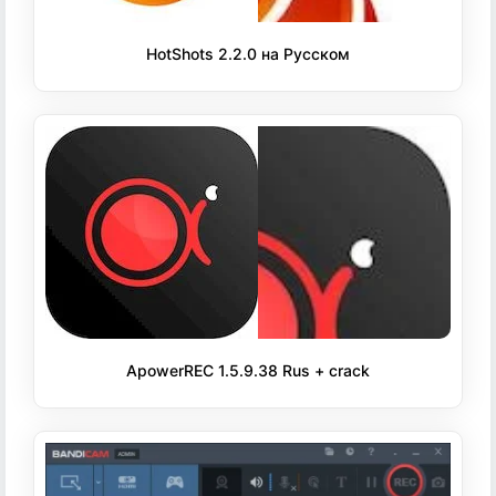
HotShots 2.2.0 на Русском
ApowerREC 1.5.9.38 Rus + crack