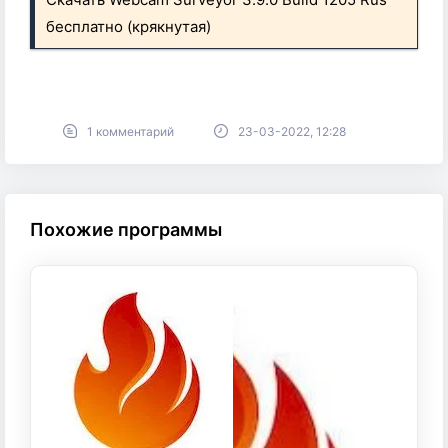
бесплатно (крякнутая)
1 комментарий
23-03-2022, 12:28
Похожие программы