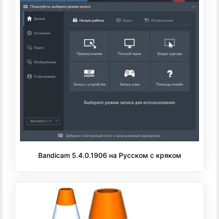
Bandicam 5.4.0.1906 на Русском с кряком