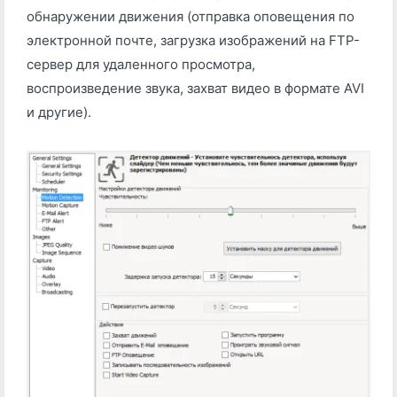
обнаружении движения (отправка оповещения по
электронной почте, загрузка изображений на FTP-
сервер для удаленного просмотра,
воспроизведение звука, захват видео в формате AVI
и другие).