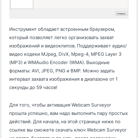
Инструмент обладает встроенным браузером,
который позволяет легко организовать захват
изображений и видеоклипов. Поддерживает аудио/
видео кодеки MJpeg, DivX, Mpeg-4, MPEG Layer 3
(MP3) и WMAudio Encoder (WMA). Выходные
форматы: AVI, JPEG, PNG и BMP. Можно задать
интервал захвата изображения в диапазоне от 1
секунды до 59 часов!
Для того, чтобы активация Webcam Surveyor
прошла успешно, вам надо выполнить пару простых
действий. Для начала, на этой странице ниже по
ссылке вы сможете скачать ключ Webcam Surveyor