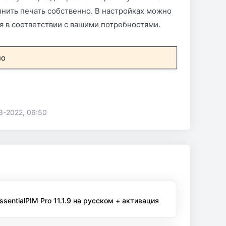
лнить печать собственно. В настройках можно
 в соответствии с вашими потребностями.
но
3-2022, 06:50
ssentialPIM Pro 11.1.9 на русском + активация