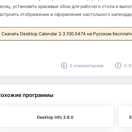
есяц, установить красивые обои для рабочего стола и выпо
астроить отображение и оформление настольного календаря
Скачать Desktop Calendar 2.3.100.5474 на Русском бесплат
0 комментариев
5-0
Похожие программы
Desktop Info 3.8.0
E