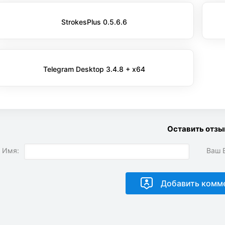
StrokesPlus 0.5.6.6
Telegram Desktop 3.4.8 + x64
Оставить отзы
 Имя:
Ваш E