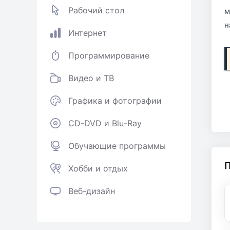
Рабочий стол
м
н
Интернет
Программирование
Видео и ТВ
Графика и фотографии
CD-DVD и Blu-Ray
Обучающие программы
Хобби и отдых
Веб-дизайн