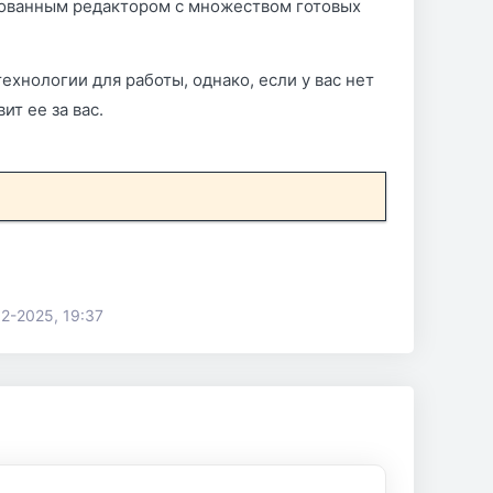
рованным редактором с множеством готовых
ехнологии для работы, однако, если у вас нет
т ее за вас.
12-2025, 19:37