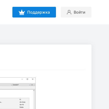
Поддержка
Войти