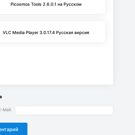
Picosmos Tools 2.6.0.1 на Русском
VLC Media Player 3.0.17.4 Русская версия
в
-Mail: