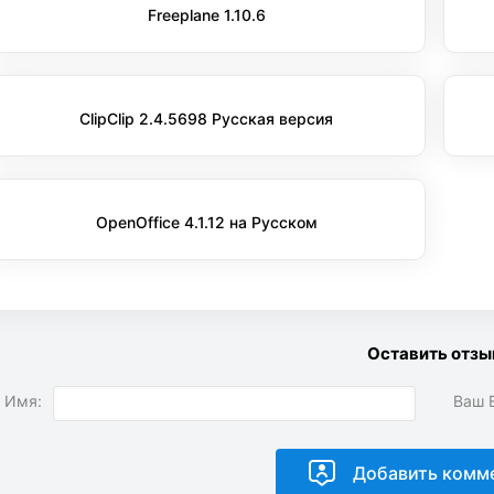
Freeplane 1.10.6
ClipClip 2.4.5698 Русская версия
OpenOffice 4.1.12 на Русском
Оставить отзы
 Имя:
Ваш E