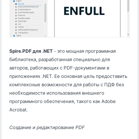
Spire.PDF для .NET
- это мощная программная
библиотека, разработанная специально для
авторов, работающих с PDF-документами в
приложениях .NET. Ее основная цель предоставить
комплексные возможности для работы с ПДФ без
необходимости использования внешнего
программного обеспечения, такого как Adobe
Acrobat.
Создание и редактирование PDF