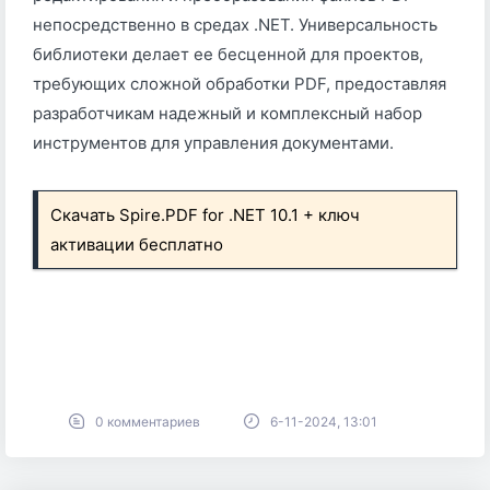
непосредственно в средах .NET. Универсальность
библиотеки делает ее бесценной для проектов,
требующих сложной обработки PDF, предоставляя
разработчикам надежный и комплексный набор
инструментов для управления документами.
Скачать Spire.PDF for .NET 10.1 + ключ
активации бесплатно
0 комментариев
6-11-2024, 13:01