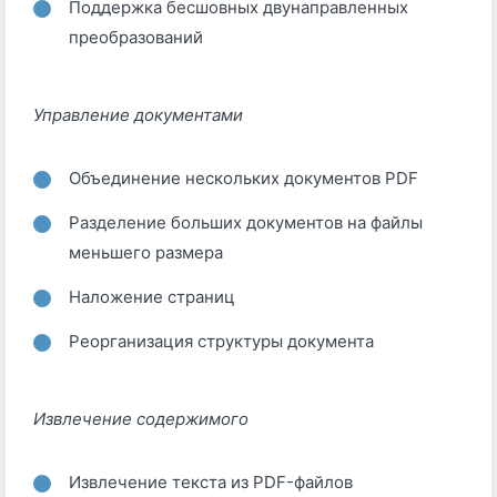
Поддержка бесшовных двунаправленных
преобразований
Управление документами
Объединение нескольких документов PDF
Разделение больших документов на файлы
меньшего размера
Наложение страниц
Реорганизация структуры документа
Извлечение содержимого
Извлечение текста из PDF-файлов