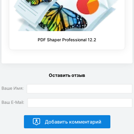
PDF Shaper Professional 12.2
Оставить отзыв
Ваше Имя:
Ваш E-Mail: