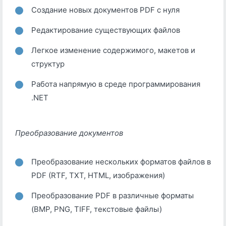
Создание новых документов PDF с нуля
Редактирование существующих файлов
Легкое изменение содержимого, макетов и
структур
Работа напрямую в среде программирования
.NET
Преобразование документов
Преобразование нескольких форматов файлов в
PDF (RTF, TXT, HTML, изображения)
Преобразование PDF в различные форматы
(BMP, PNG, TIFF, текстовые файлы)