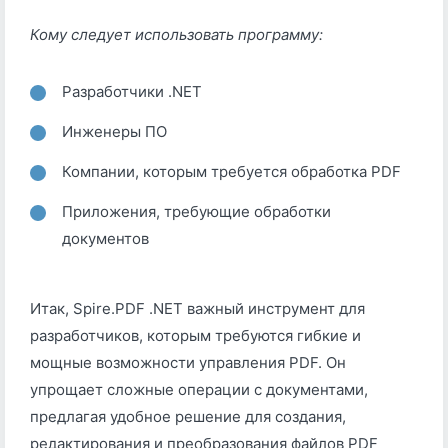
Кому следует использовать программу:
Разработчики .NET
Инженеры ПО
Компании, которым требуется обработка PDF
Приложения, требующие обработки
документов
Итак, Spire.PDF .NET важный инструмент для
разработчиков, которым требуются гибкие и
мощные возможности управления PDF. Он
упрощает сложные операции с документами,
предлагая удобное решение для создания,
редактирования и преобразования файлов PDF