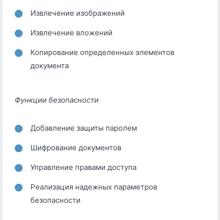
Извлечение изображений
Извлечение вложений
Копирование определенных элементов
документа
Функции безопасности
Добавление защиты паролем
Шифрование документов
Управление правами доступа
Реализация надежных параметров
безопасности