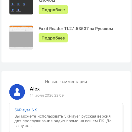
ключом
Подробнее
Foxit Reader 11.2.1.53537 на Русском
Подробнее
Новые комментарии
Alex
14 июля 2026 22:09
5KPlayer 6.9
Вы можете использовать 5KPlayer русская версия
для прослушивания радио прямо на вашем ПК. Да
вашу ж...