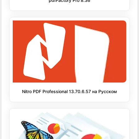
pdfFactory Pro 8.36
Nitro PDF Professional 13.70.6.57 на Русском