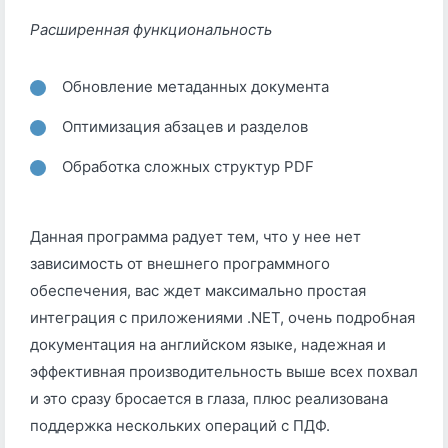
Расширенная функциональность
Обновление метаданных документа
Оптимизация абзацев и разделов
Обработка сложных структур PDF
Данная программа радует тем, что у нее нет
зависимость от внешнего программного
обеспечения, вас ждет максимально простая
интеграция с приложениями .NET, очень подробная
документация на английском языке, надежная и
эффективная производительность выше всех похвал
и это сразу бросается в глаза, плюс реализована
поддержка нескольких операций с ПДФ.