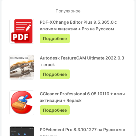
Популярное
PDF-XChange Editor Plus 9.5.365.0 с
ключом лицензии + Pro на Русском
Подробнее
Autodesk FeatureCAM Ultimate 2022.0.3
+ crack
Подробнее
CCleaner Professional 6.05.10110 + ключ
активации + Repack
Подробнее
PDFelement Pro 8.3.10.1277 на Русском с