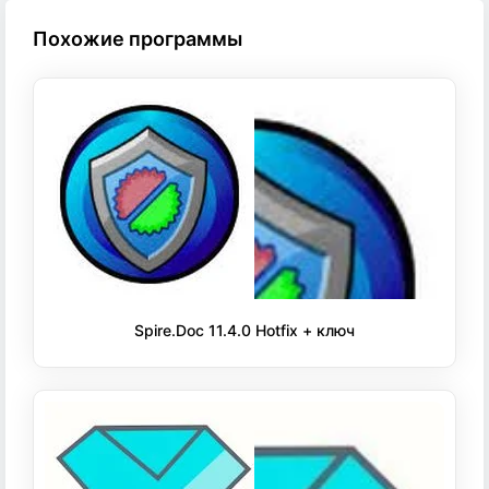
Похожие программы
Spire.Doc 11.4.0 Hotfix + ключ